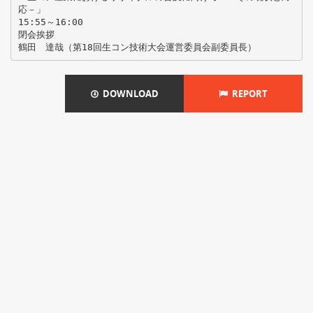
応－」
15:55～16:00
閉会挨拶
DOWNLOAD
REPORT