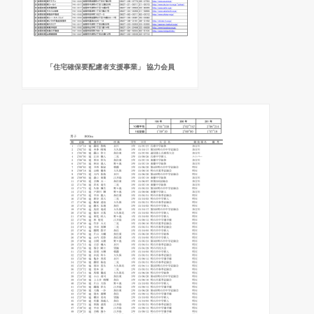
「住宅確保要配慮者支援事業」 協力会員