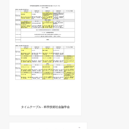
タイムテーブル - 科学技術社会論学会