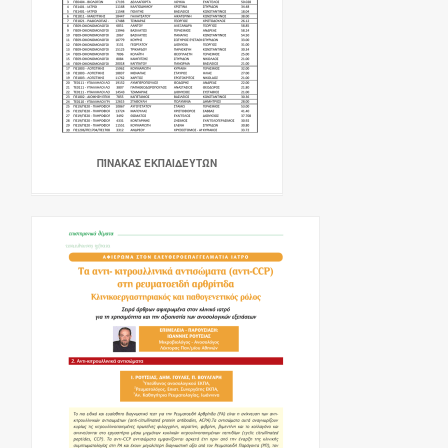
ΠΊΝΑΚΑΣ ΕΚΠΑΙΔΕΥΤΏΝ