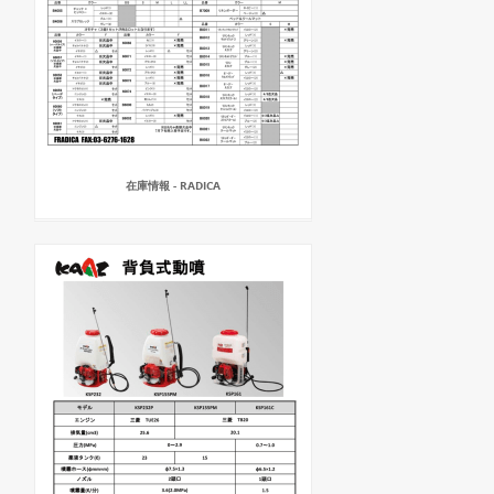
在庫情報 - RADICA