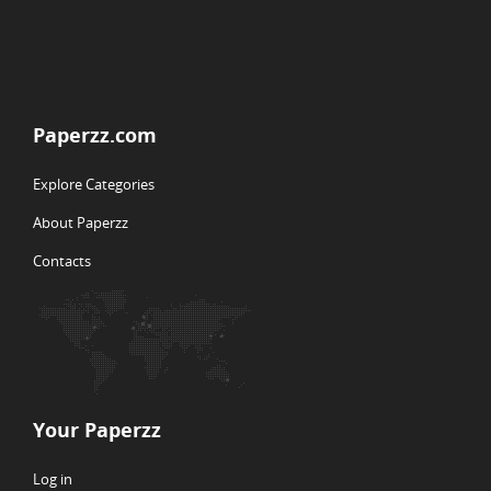
Paperzz.com
Explore Categories
About Paperzz
Contacts
Your Paperzz
Log in