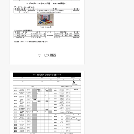
サービス機器