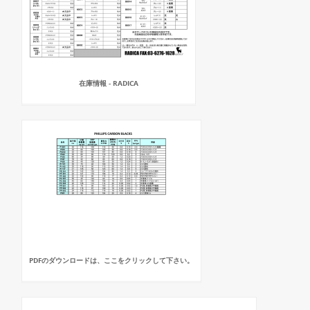
在庫情報 - RADICA
PDFのダウンロードは、ここをクリックして下さい。