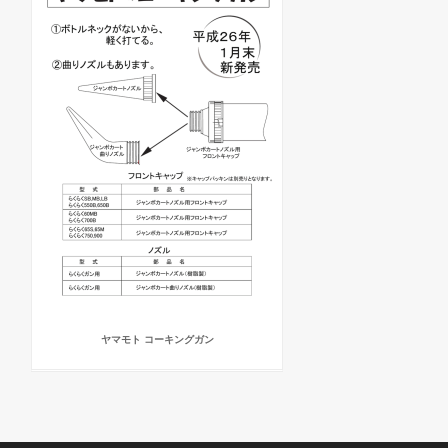
ヤマモト コーキングガン