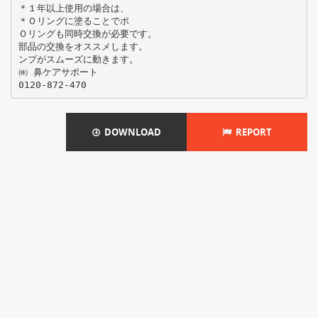
＊１年以上使用の場合は、
＊Ｏリングに塗ることでポ
Ｏリングも同時交換が必要です。
部品の交換をオススメします。
ンプがスムーズに動きます。
㈱ 鼻ケアサポート
DOWNLOAD
REPORT