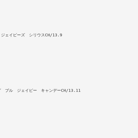
ブル ジェイピーズ シリウスCH/13.9
キング ブル ジェイピー キャンデーCH/13.11