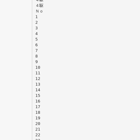
４駆
Ｎｏ
1
2
3
4
5
6
7
8
9
10
11
12
13
14
15
16
17
18
19
20
21
22