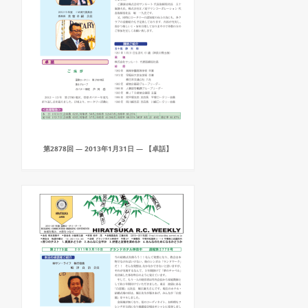
第2878回 — 2013年1月31日 — 【卓話】