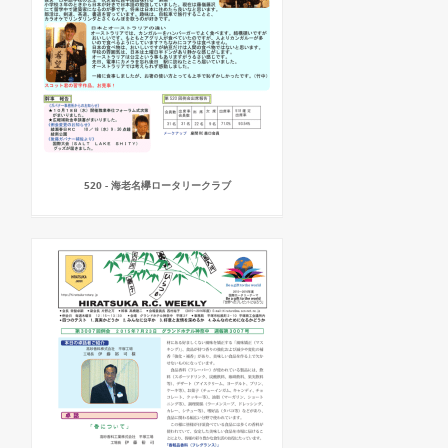
520 - 海老名欅ロータリークラブ