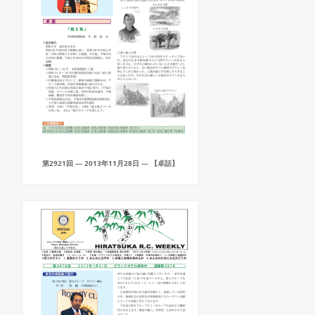
第2921回 — 2013年11月28日 — 【卓話】