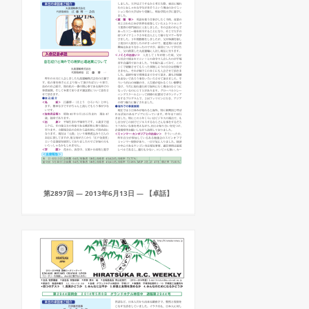
第2897回 — 2013年6月13日 — 【卓話】