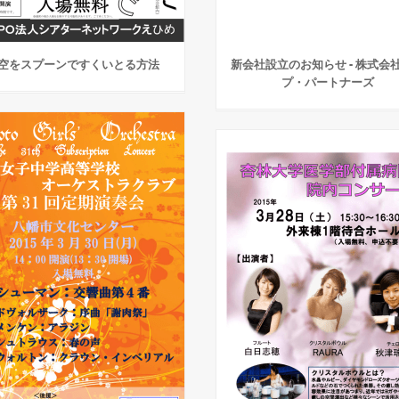
空をスプーンですくいとる方法
新会社設立のお知らせ - 株式会
プ・パートナーズ