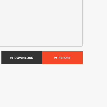
DOWNLOAD
REPORT