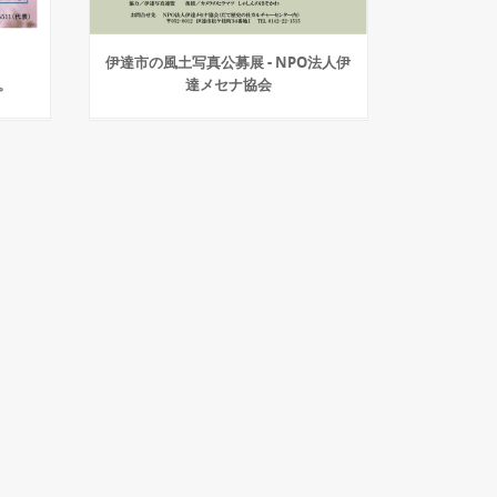
伊達市の風土写真公募展 - NPO法人伊
。
達メセナ協会