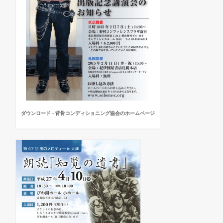
ダウンロード - 背骨コンディショニング協会のホームページ