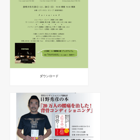
ダウンロード