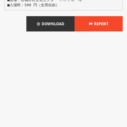
DOWNLOAD
REPORT