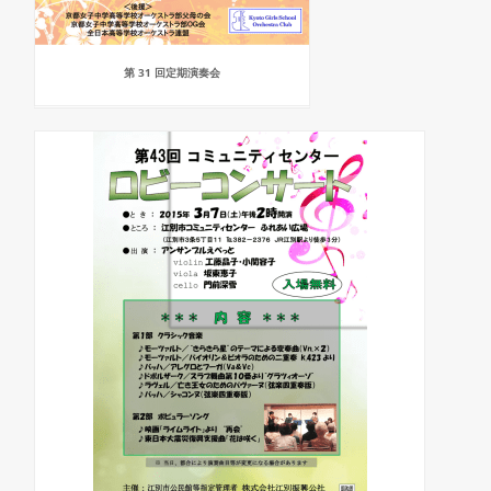
第 31 回定期演奏会