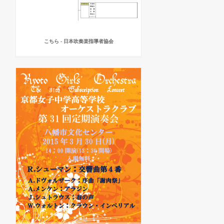
こちら - 日本吹奏楽指導者協会