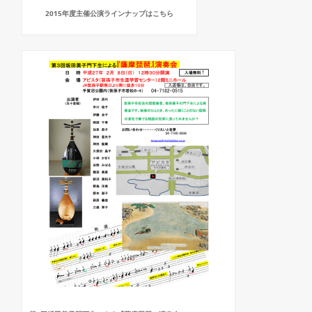
2015年度主催公演ラインナップはこちら