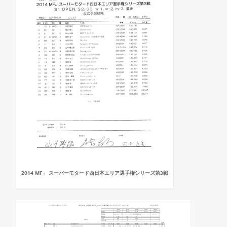
2014 MF」 スーパーモタード西日本エリア選手権シリーズ第3戦