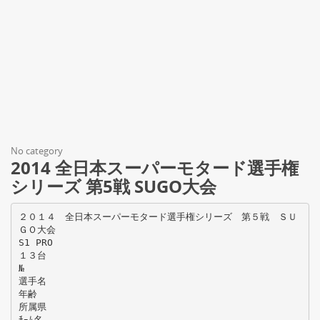
No category
2014 全日本スーパーモタード選手権
シリーズ 第5戦 SUGO大会
２０１４ 全日本スーパーモタード選手権シリーズ 第５戦 ＳＵ
ＧＯ大会
S1 PRO
１３台
№
選手名
年齢
所属県
ﾁｰﾑ名