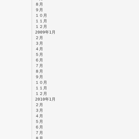
８月
９月
１０月
１１月
１２月
2009年1月
２月
３月
４月
５月
６月
７月
８月
９月
１０月
１１月
１２月
2010年1月
２月
３月
４月
５月
６月
７月
８月