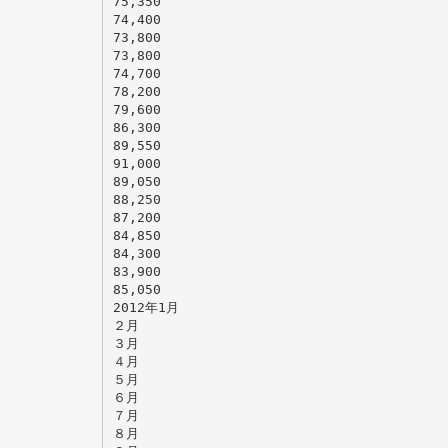
75,350
74,400
73,800
73,800
74,700
78,200
79,600
86,300
89,550
91,000
89,050
88,250
87,200
84,850
84,300
83,900
85,050
2012年1月
２月
３月
４月
５月
６月
７月
８月