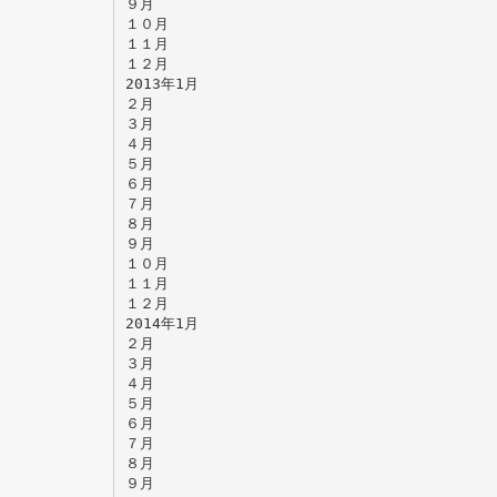
９月
１０月
１１月
１２月
2013年1月
２月
３月
４月
５月
６月
７月
８月
９月
１０月
１１月
１２月
2014年1月
２月
３月
４月
５月
６月
７月
８月
９月