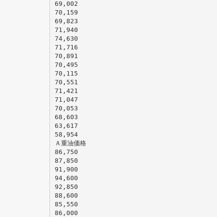
69,002
70,159
69,823
71,940
74,630
71,716
70,891
70,495
70,115
70,551
71,421
71,047
70,053
68,603
63,617
58,954
Ａ重油価格
86,750
87,850
91,900
94,600
92,850
88,600
85,550
86,000