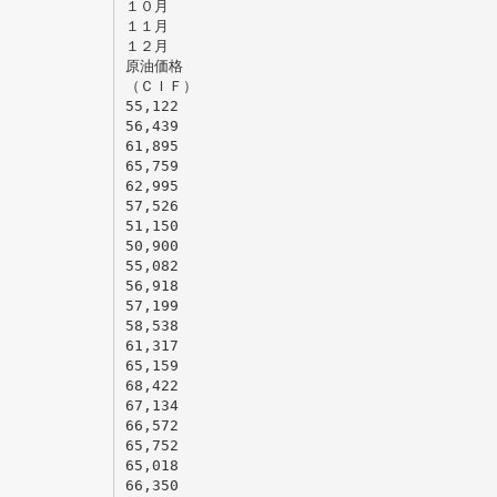
１０月
１１月
１２月
原油価格
（ＣＩＦ）
55,122
56,439
61,895
65,759
62,995
57,526
51,150
50,900
55,082
56,918
57,199
58,538
61,317
65,159
68,422
67,134
66,572
65,752
65,018
66,350