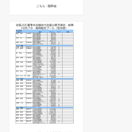
こちら - 陸和会