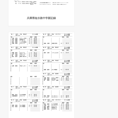
兵庫県短水路中学新記録