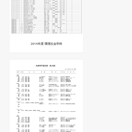
2014年度 環境社会学科