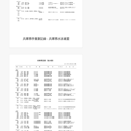
兵庫県学童新記録 - 兵庫県水泳連盟