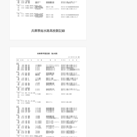
兵庫県短水路高校新記録