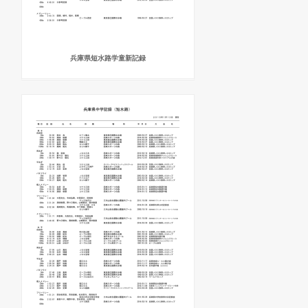
兵庫県短水路学童新記録