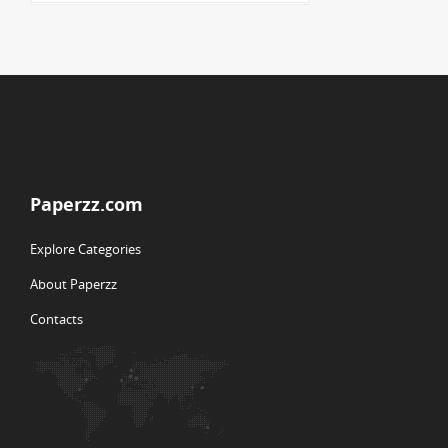
Paperzz.com
Explore Categories
About Paperzz
Contacts