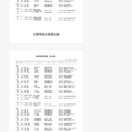
兵庫県短水路新記録