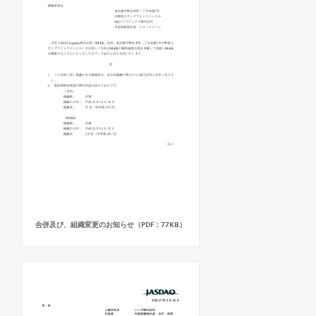
合併及び、組織変更のお知らせ（PDF：77KB）