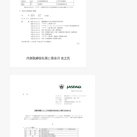
代表取締役社長に長谷川 友之氏