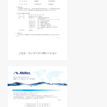
こちら - リンコーコーポレーション