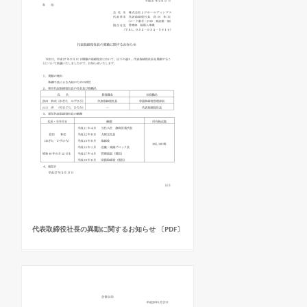
代表取締役社長の異動に関するお知らせ 〔PDF〕