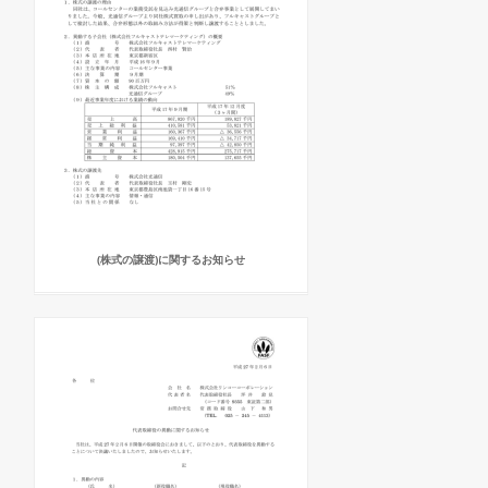
(株式の譲渡)に関するお知らせ