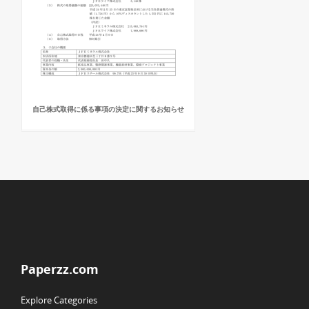
自己株式取得に係る事項の決定に関するお知らせ
Paperzz.com
Explore Categories