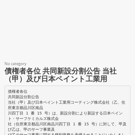
No category
債権者各位 共同新設分割公告 当社
（甲）及び日本ペイント工業用
債権者各位
共同新設分割公告
当社（甲）及び日本ペイント工業用コーティング株式会社（乙、住
所東京都品川区南品
川四丁目 1 番 15 号）は、新設分割により新設する日本ペイン
ト・サーフケミカルズ株式会
社（住所東京都品川区南品川四丁目 1 番 15 号）に対して、甲及
び乙は、甲のサーフ事業及
び乙のサーフ事業に関する権利義務を承継させることにいたしまし