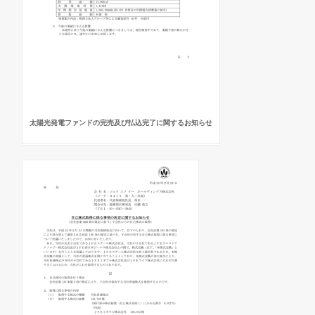
太陽光発電ファンドの完売及び払込完了に関するお知らせ