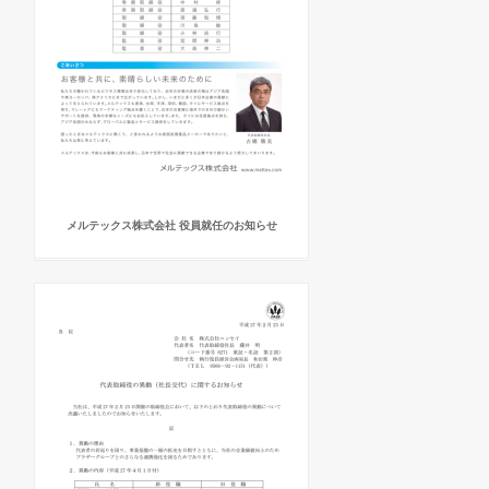
メルテックス株式会社 役員就任のお知らせ