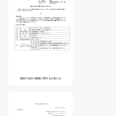
連結子会社の解散に関するお知らせ