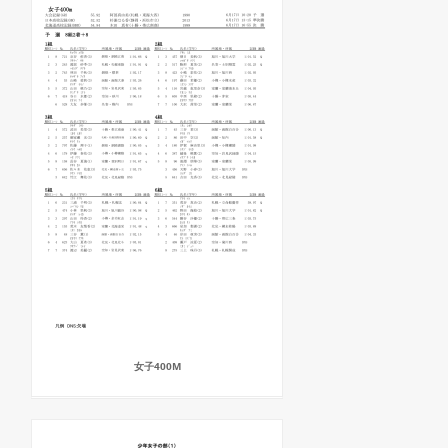
女子400M