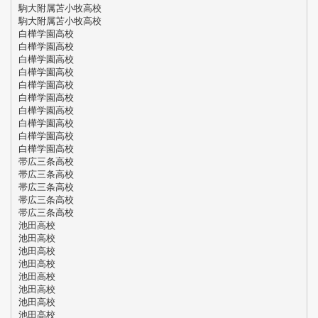
駒大附属苫小牧高校
駒大附属苫小牧高校
白樺学園高校
白樺学園高校
白樺学園高校
白樺学園高校
白樺学園高校
白樺学園高校
白樺学園高校
白樺学園高校
白樺学園高校
白樺学園高校
帯広三条高校
帯広三条高校
帯広三条高校
帯広三条高校
帯広三条高校
池田高校
池田高校
池田高校
池田高校
池田高校
池田高校
池田高校
池田高校