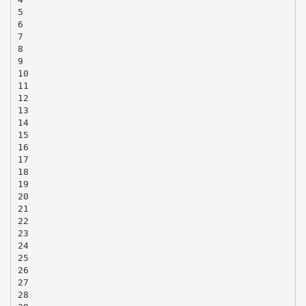
5
6
7
8
9
10
11
12
13
14
15
16
17
18
19
20
21
22
23
24
25
26
27
28