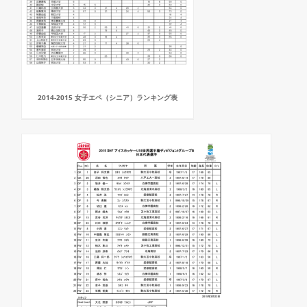
2014-2015 女子エペ（シニア）ランキング表