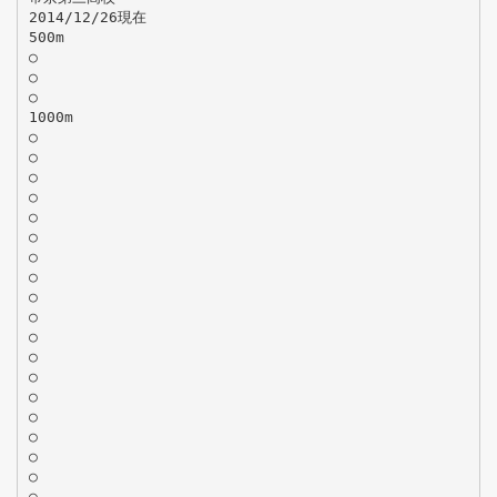
2014/12/26現在
500m
○
○
○
1000m
○
○
○
○
○
○
○
○
○
○
○
○
○
○
○
○
○
○
○