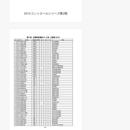
2015コントロールシリーズ第2戦