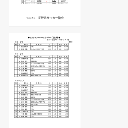
133KB - 長野県サッカー協会