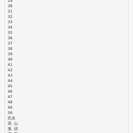
29
30
31
32
33
34
35
36
37
38
39
40
41
42
43
44
45
46
47
48
49
50
氏名
高 山
鬼 頭