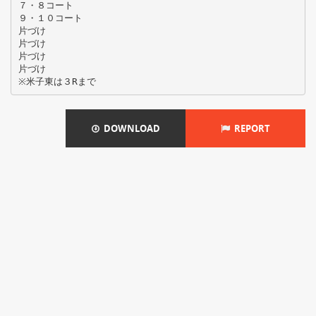
７・８コート
９・１０コート
片づけ
片づけ
片づけ
片づけ
DOWNLOAD
REPORT