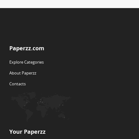
Paperzz.com
Explore Categories
About Paperzz
Contacts
Your Paperzz