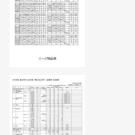
リーグ戦結果