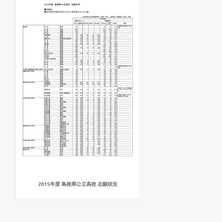
2015年度 島根県公立高校 志願状況