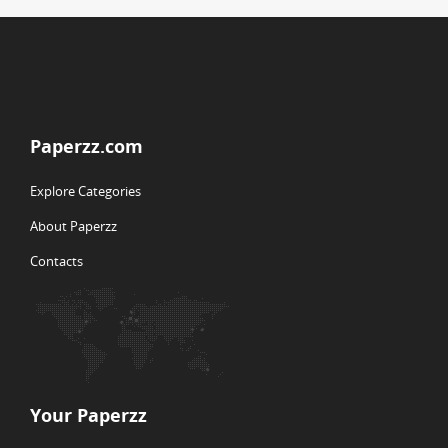
Paperzz.com
Explore Categories
About Paperzz
Contacts
Your Paperzz