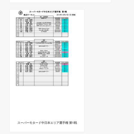
スーパーモタード中日本エリア選手権 第1戦