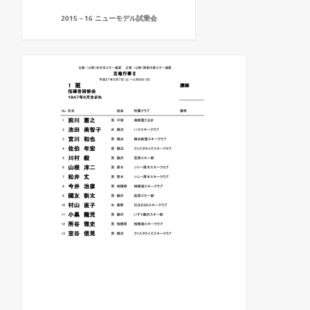
2015－16 ニューモデル試乗会