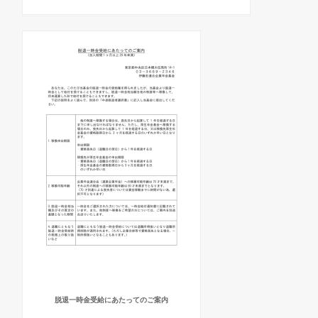
脱退一時金受給にあたってのご案内