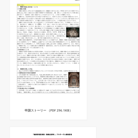
申請ストーリー （PDF 296.1KB）