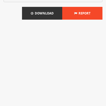
DOWNLOAD
REPORT