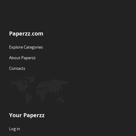
Paperzz.com
Explore Categories
About Paperzz
Contacts
Your Paperzz
Log in