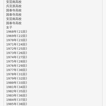
安芸南高校
呉宮原高校
国泰寺高校
国泰寺高校
安芸南高校
国泰寺高校
女子
1968年(21回)
1969年(22回)
1970年(23回)
1971年(24回)
1972年(25回)
1973年(26回)
1974年(27回)
1975年(28回)
1976年(29回)
1977年(30回)
1978年(31回)
1979年(32回)
1980年(33回)
1981年(34回)
1982年(35回)
1983年(36回)
1984年(37回)
1985年(38回)