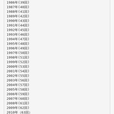
1986年(39回)
1987年(40回)
1988年(41回)
1989年(42回)
1990年(43回)
1991年(44回)
1992年(45回)
1993年(46回)
1994年(47回)
1995年(48回)
1996年(49回)
1997年(50回)
1998年(51回)
1999年(52回)
2000年(53回)
2001年(54回)
2002年(55回)
2003年(56回)
2004年(57回)
2005年(58回)
2006年(59回)
2007年(60回)
2008年(61回)
2009年(62回)
2010年（63回）