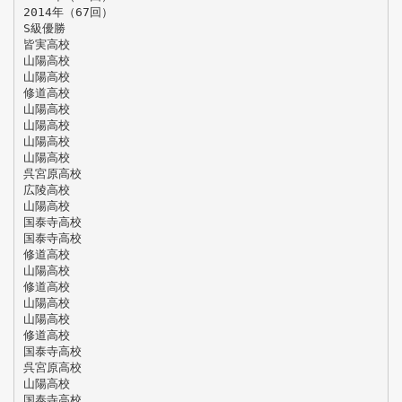
2014年（67回）
S級優勝
皆実高校
山陽高校
山陽高校
修道高校
山陽高校
山陽高校
山陽高校
山陽高校
呉宮原高校
広陵高校
山陽高校
国泰寺高校
国泰寺高校
修道高校
山陽高校
修道高校
山陽高校
山陽高校
修道高校
国泰寺高校
呉宮原高校
山陽高校
国泰寺高校