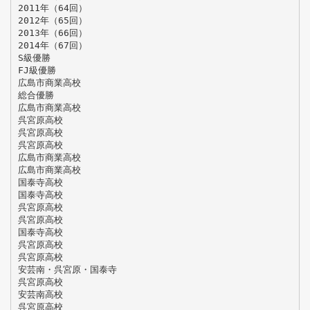
2011年（64回）
2012年（65回）
2013年（66回）
2014年（67回）
S級優勝
FJ級優勝
広島市商業高校
総合優勝
広島市商業高校
呉宮原高校
呉宮原高校
呉宮原高校
広島市商業高校
広島市商業高校
国泰寺高校
国泰寺高校
呉宮原高校
呉宮原高校
国泰寺高校
呉宮原高校
呉宮原高校
安芸南・呉宮原・国泰寺
呉宮原高校
安芸南高校
呉宮原高校