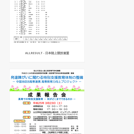
ALLRESULT - 日本陸上競技連盟