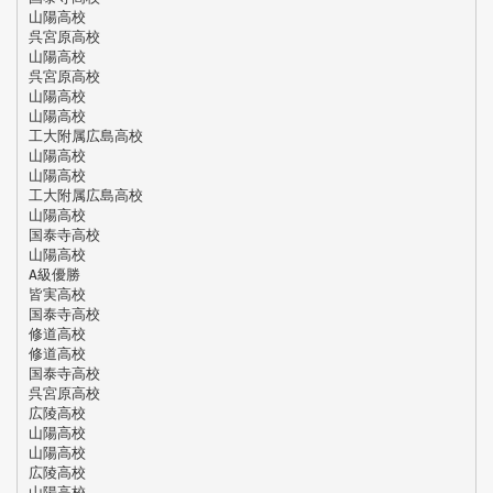
山陽高校
呉宮原高校
山陽高校
呉宮原高校
山陽高校
山陽高校
工大附属広島高校
山陽高校
山陽高校
工大附属広島高校
山陽高校
国泰寺高校
山陽高校
A級優勝
皆実高校
国泰寺高校
修道高校
修道高校
国泰寺高校
呉宮原高校
広陵高校
山陽高校
山陽高校
広陵高校
山陽高校