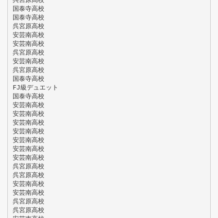
国泰寺高校
国泰寺高校
呉宮原高校
安芸南高校
安芸南高校
呉宮原高校
安芸南高校
呉宮原高校
国泰寺高校
FJ級デュエット
国泰寺高校
安芸南高校
安芸南高校
安芸南高校
安芸南高校
安芸南高校
安芸南高校
安芸南高校
呉宮原高校
呉宮原高校
安芸南高校
安芸南高校
呉宮原高校
呉宮原高校