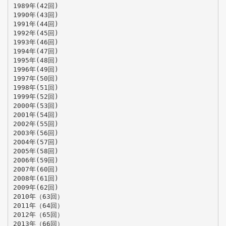
1989年(42回)
1990年(43回)
1991年(44回)
1992年(45回)
1993年(46回)
1994年(47回)
1995年(48回)
1996年(49回)
1997年(50回)
1998年(51回)
1999年(52回)
2000年(53回)
2001年(54回)
2002年(55回)
2003年(56回)
2004年(57回)
2005年(58回)
2006年(59回)
2007年(60回)
2008年(61回)
2009年(62回)
2010年（63回）
2011年（64回）
2012年（65回）
2013年（66回）