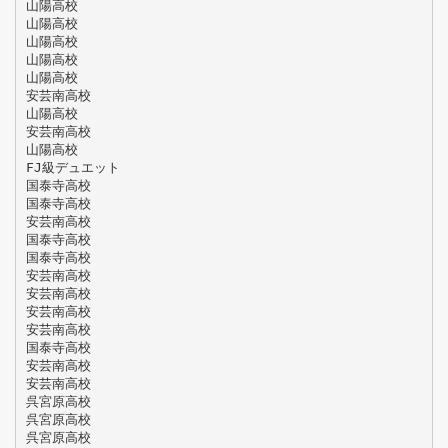
山陽高校
山陽高校
山陽高校
山陽高校
山陽高校
安芸南高校
山陽高校
安芸南高校
山陽高校
FJ級デュエット
国泰寺高校
国泰寺高校
安芸南高校
国泰寺高校
国泰寺高校
安芸南高校
安芸南高校
安芸南高校
安芸南高校
国泰寺高校
安芸南高校
安芸南高校
呉宮原高校
呉宮原高校
呉宮原高校