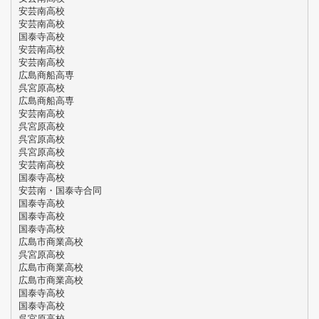
安芸南高校
安芸南高校
国泰寺高校
安芸南高校
安芸南高校
広島商船高専
呉宮原高校
広島商船高専
安芸南高校
呉宮原高校
呉宮原高校
呉宮原高校
安芸南高校
国泰寺高校
安芸南・国泰寺合同
国泰寺高校
国泰寺高校
国泰寺高校
広島市商業高校
呉宮原高校
広島市商業高校
広島市商業高校
国泰寺高校
国泰寺高校
呉宮原高校