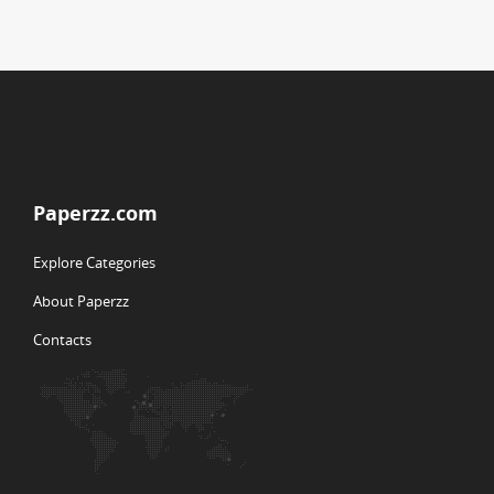
Paperzz.com
Explore Categories
About Paperzz
Contacts