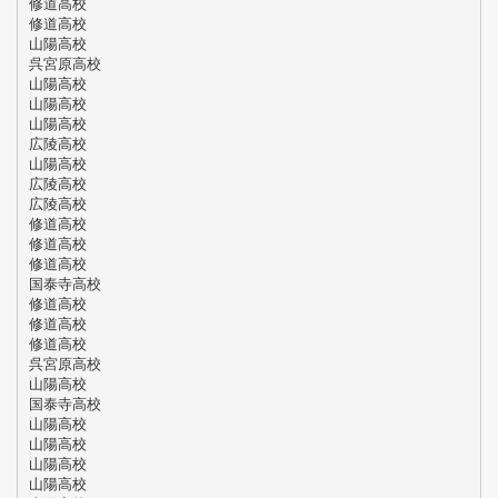
修道高校
修道高校
山陽高校
呉宮原高校
山陽高校
山陽高校
山陽高校
広陵高校
山陽高校
広陵高校
広陵高校
修道高校
修道高校
修道高校
国泰寺高校
修道高校
修道高校
修道高校
呉宮原高校
山陽高校
国泰寺高校
山陽高校
山陽高校
山陽高校
山陽高校