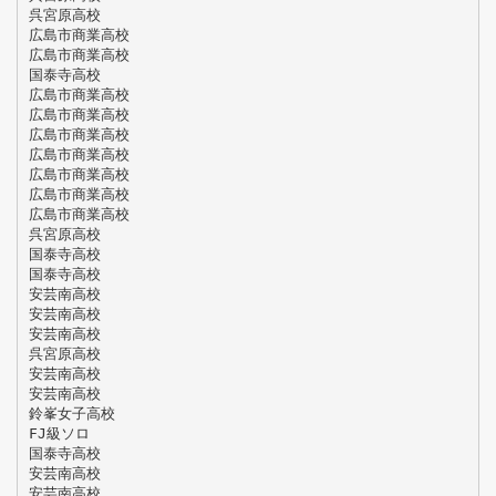
呉宮原高校
広島市商業高校
広島市商業高校
国泰寺高校
広島市商業高校
広島市商業高校
広島市商業高校
広島市商業高校
広島市商業高校
広島市商業高校
広島市商業高校
呉宮原高校
国泰寺高校
国泰寺高校
安芸南高校
安芸南高校
安芸南高校
呉宮原高校
安芸南高校
安芸南高校
鈴峯女子高校
FJ級ソロ
国泰寺高校
安芸南高校
安芸南高校