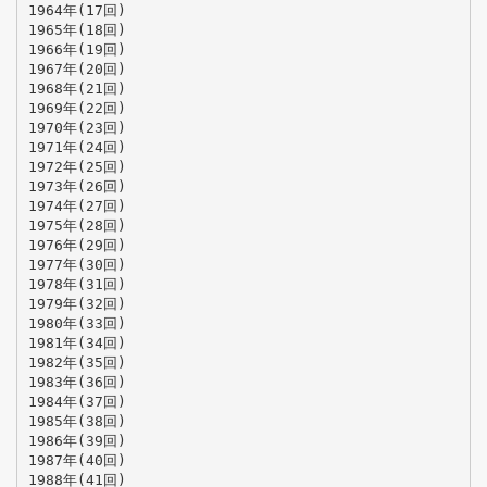
1964年(17回)
1965年(18回)
1966年(19回)
1967年(20回)
1968年(21回)
1969年(22回)
1970年(23回)
1971年(24回)
1972年(25回)
1973年(26回)
1974年(27回)
1975年(28回)
1976年(29回)
1977年(30回)
1978年(31回)
1979年(32回)
1980年(33回)
1981年(34回)
1982年(35回)
1983年(36回)
1984年(37回)
1985年(38回)
1986年(39回)
1987年(40回)
1988年(41回)