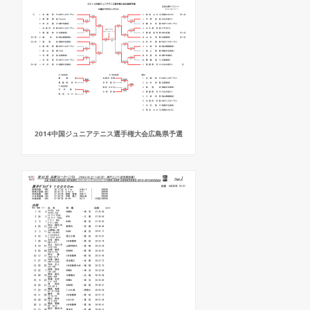
2014中国ジュニアテニス選手権大会広島県予選