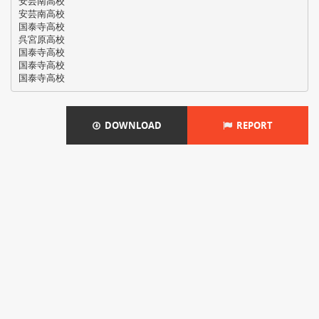
安芸南高校
安芸南高校
国泰寺高校
呉宮原高校
国泰寺高校
国泰寺高校
DOWNLOAD
REPORT