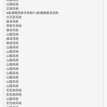
山陽高校
広陵高校
A級優勝国泰寺高校FJ級優勝修道高校
呉宮原高校
修道高校
国泰寺高校
修道高校
山陽高校
修道高校
修道高校
山陽高校
山陽高校
山陽高校
山陽高校
山陽高校
山陽高校
山陽高校
山陽高校
山陽高校
山陽高校
安芸南高校
安芸南高校
山陽高校
安芸南高校