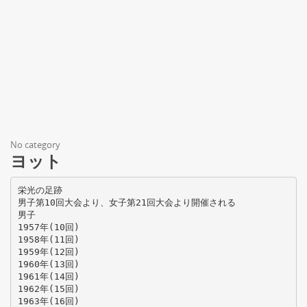
No category
ヨット
栄光の足跡
男子第10回大会より、女子第21回大会より開催される
男子
1957年(10回)
1958年(11回)
1959年(12回)
1960年(13回)
1961年(14回)
1962年(15回)
1963年(16回)