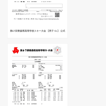
第67回青森県高等学校スキー大会 【男子 SL】 公式