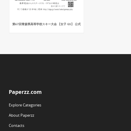
第67回青森県高等学校スキー大会 【女子 GS】 公式
Paperzz.com
Explore Categories
About Paperzz
Contacts