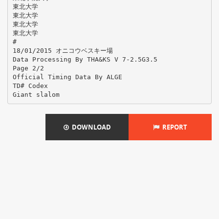
東北大学
東北大学
東北大学
東北大学
#
18/01/2015 オニコウベスキー場
Data Processing By THA&KS V 7-2.5G3.5
Page 2/2
Official Timing Data By ALGE
TD# Codex
DOWNLOAD
REPORT