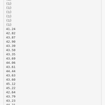
(1)
(1)
(1)
(1)
(1)
(1)
41.24
42.82
43.87
42.90
43.39
43.50
43.35
43.69
44.06
43.61
44.44
43.63
43.60
45.12
45.22
42.64
43.79
43.23
44.21