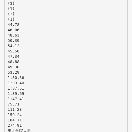
(3)
(1)
(2)
(1)
44.78
46.06
48.63
50.39
54.12
45.58
47.34
48.88
49.30
53.29
1:30.36
1:33.40
1:37.51
1:39.69
1:47.41
75.71
111.23
159.24
184.71
274.91
東北学院大学