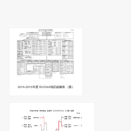
2014-2015年度 RI/2560地区組織表 （案）