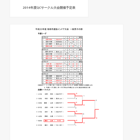
2014年度QCサークル大会開催予定表