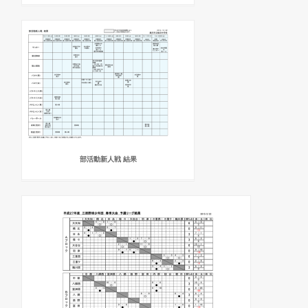
部活動新人戦 結果