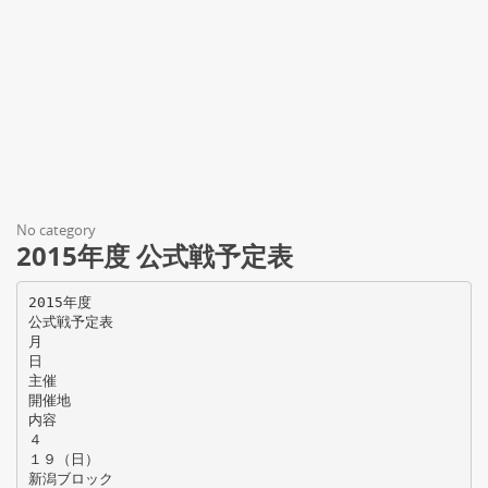
No category
2015年度 公式戦予定表
2015年度
公式戦予定表
月
日
主催
開催地
内容
４
１９（日）
新潟ブロック