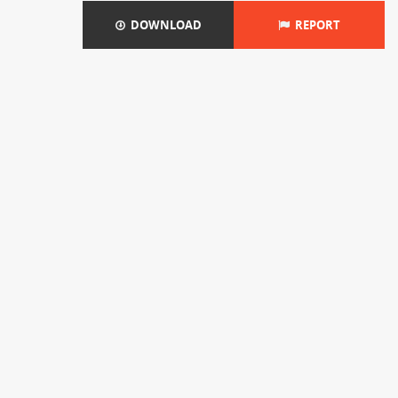
DOWNLOAD
REPORT