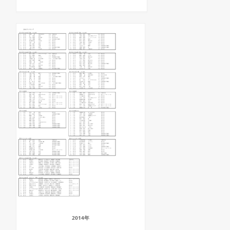
2014年