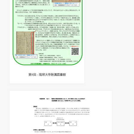
第9回 - 琉球大学附属図書館