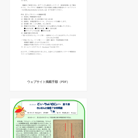
ウェブサイト掲載手順（PDF）