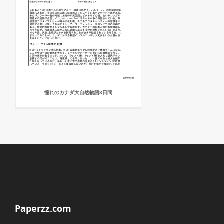
憧れのカナダ大自然物語8日間
Paperzz.com