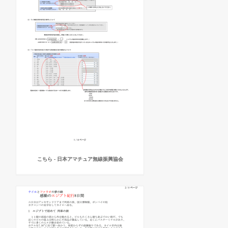
こちら - 日本アマチュア無線振興協会