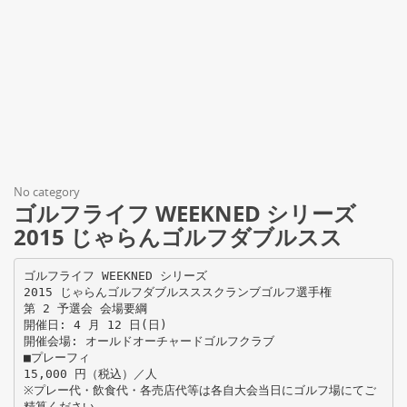
No category
ゴルフライフ WEEKNED シリーズ
2015 じゃらんゴルフダブルスス
ゴルフライフ WEEKNED シリーズ
2015 じゃらんゴルフダブルスススクランブゴルフ選手権
第 2 予選会 会場要綱
開催日: 4 月 12 日(日)
開催会場: オールドオーチャードゴルフクラブ
■プレーフィ
15,000 円（税込）／人
※プレー代・飲食代・各売店代等は各自大会当日にゴルフ場にてご
精算ください。