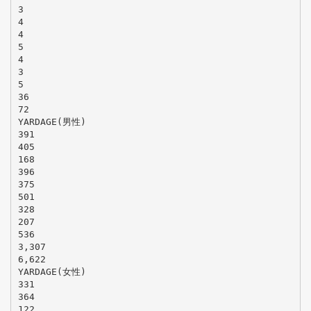
3
4
4
5
4
3
5
36
72
YARDAGE(男性)
391
405
168
396
375
501
328
207
536
3,307
6,622
YARDAGE(女性)
331
364
122