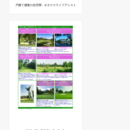
戸建て感覚の住空間 - オオクスライフアシスト