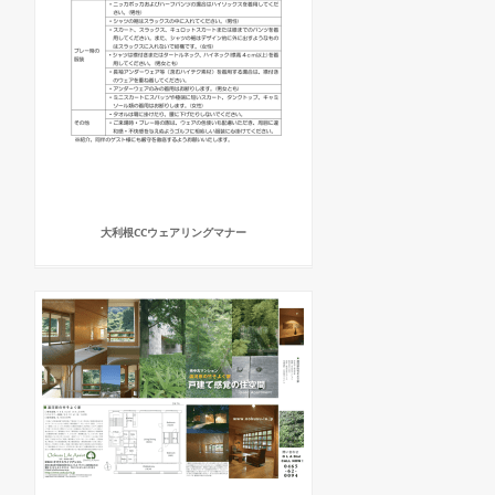
大利根CCウェアリングマナー