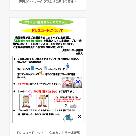
伊勢カントリークラブよりご来場の皆様へ
ドレスコードについて - 久能カントリー倶楽部