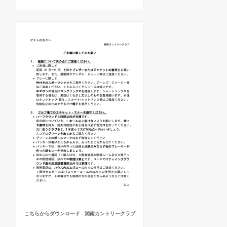
こちらからダウンロード - 湘南カントリークラブ