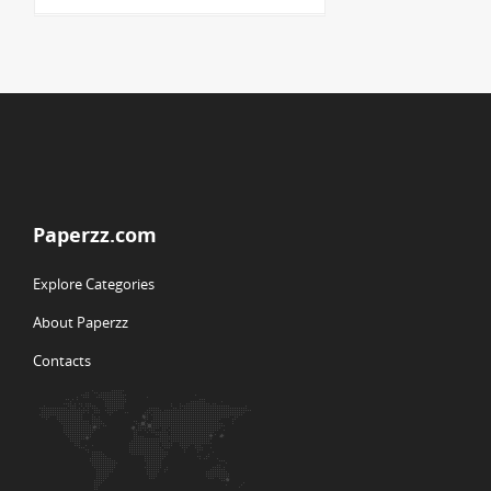
Paperzz.com
Explore Categories
About Paperzz
Contacts