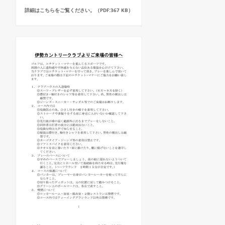
詳細はこちらをご覧ください。（PDF:367 KB）