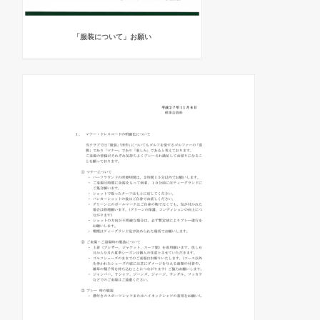
「服装について」お願い