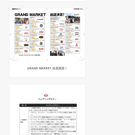
GRAND MARKET 出店決定！