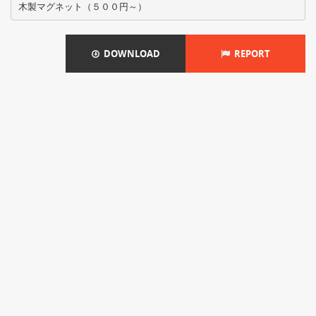
DOWNLOAD
REPORT