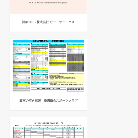
詳細PDF - 株式会社 ピー・オー・エス
教室の空き状況 - 掛川総合スポーツクラブ