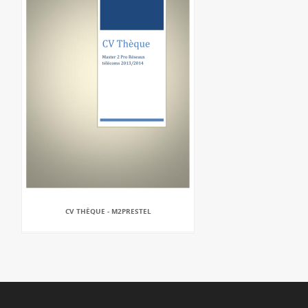
CV THÈQUE - M2PRESTEL