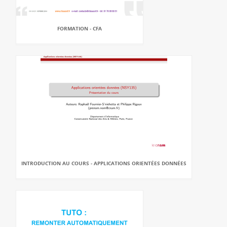
FORMATION - CFA
INTRODUCTION AU COURS - APPLICATIONS ORIENTÉES DONNÉES