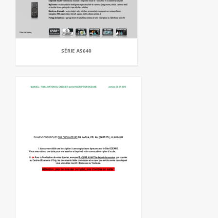
SÉRIE AS640