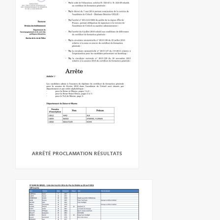
ARRÊTÉ PROCLAMATION RÉSULTATS