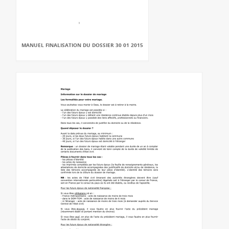
MANUEL FINALISATION DU DOSSIER 30 01 2015