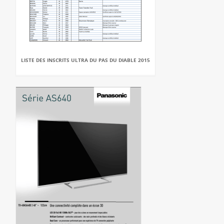
LISTE DES INSCRITS ULTRA DU PAS DU DIABLE 2015