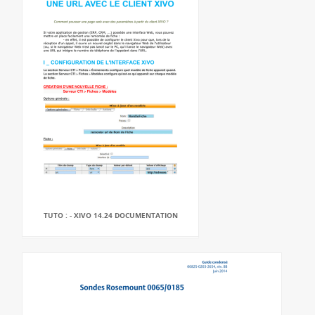
TUTO : - XIVO 14.24 DOCUMENTATION