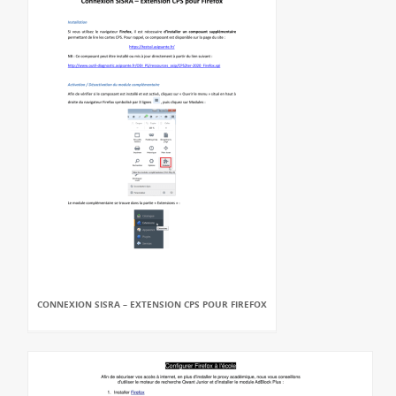
CONNEXION SISRA – EXTENSION CPS POUR FIREFOX