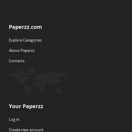
Paperzz.com
Explore Categories
About Paperzz
Contacts
Your Paperzz
Log in
Create new account