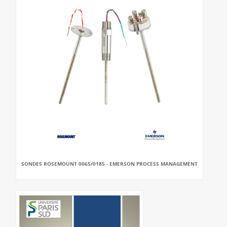
SONDES ROSEMOUNT 0065/0185 - EMERSON PROCESS MANAGEMENT