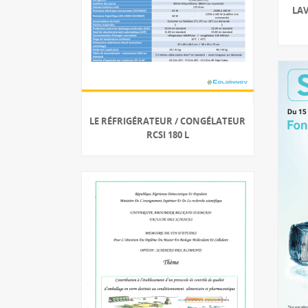
LAV
LE RÉFRIGÉRATEUR / CONGÉLATEUR
RCSI 180 L