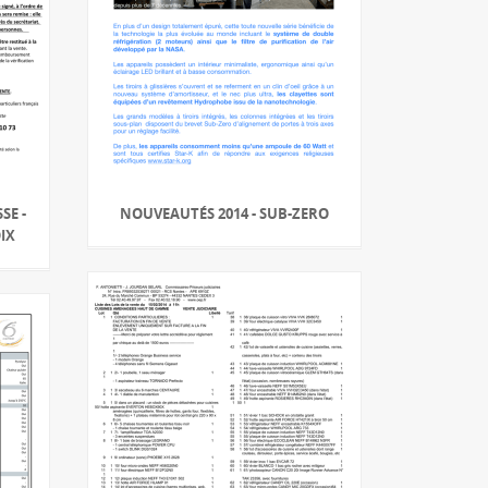
SE -
NOUVEAUTÉS 2014 - SUB-ZERO
IX