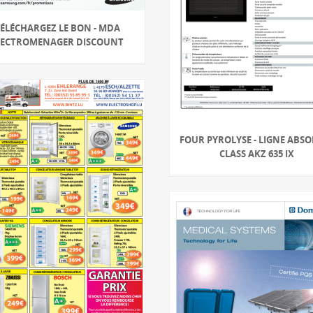
ÉLÉCHARGEZ LE BON - MDA
LECTROMENAGER DISCOUNT
FOUR PYROLYSE - LIGNE ABS
CLASS AKZ 635 IX