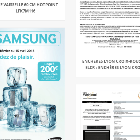
E VAISSELLE 60 CM HOTPOINT
LFK7M116
ENCHERES LYON CROIX-ROUS
ELCR : ENCHÈRES LYON CRO