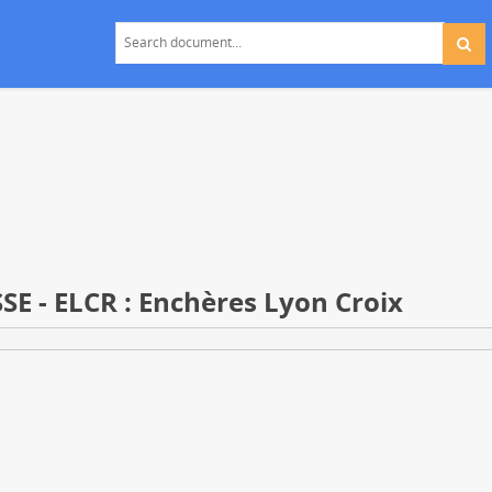
 - ELCR : Enchères Lyon Croix