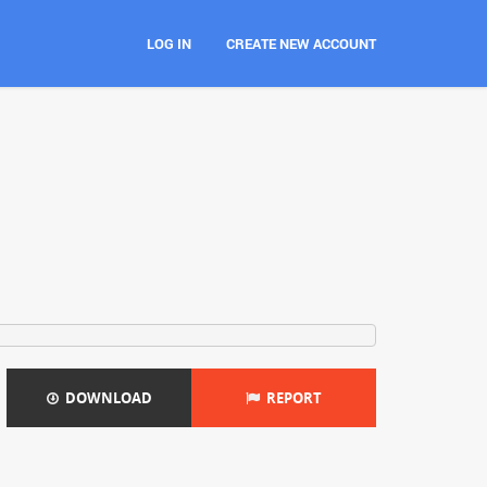
LOG IN
CREATE NEW ACCOUNT
DOWNLOAD
REPORT