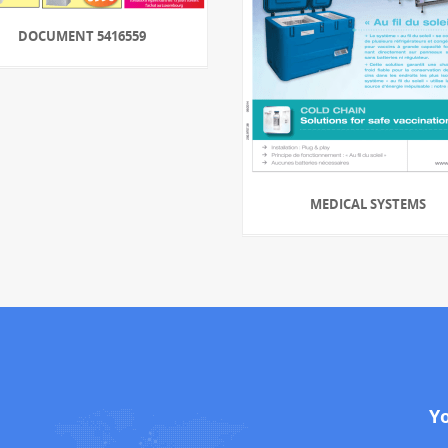
DOCUMENT 5416559
MEDICAL SYSTEMS
Y