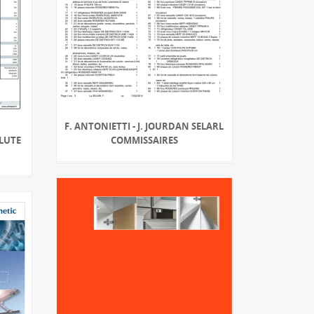
F. ANTONIETTI - J. JOURDAN SELARL
OLUTE
COMMISSAIRES