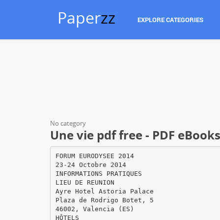
Paper
zz
EXPLORE CATEGORIES
No category
Une vie pdf free - PDF eBooks
FORUM EURODYSEE 2014
23-24 Octobre 2014
INFORMATIONS PRATIQUES
LIEU DE REUNION
Ayre Hotel Astoria Palace
Plaza de Rodrigo Botet, 5
46002, Valencia (ES)
HÔTELS