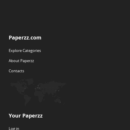
Paperzz.com
Explore Categories
About Paperzz
Contacts
Your Paperzz
Log in