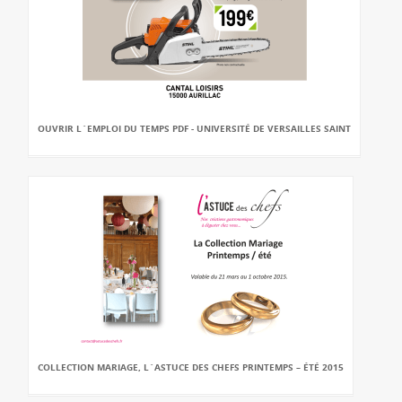
OUVRIR L`EMPLOI DU TEMPS PDF - UNIVERSITÉ DE VERSAILLES SAINT
COLLECTION MARIAGE, L`ASTUCE DES CHEFS PRINTEMPS – ÉTÉ 2015