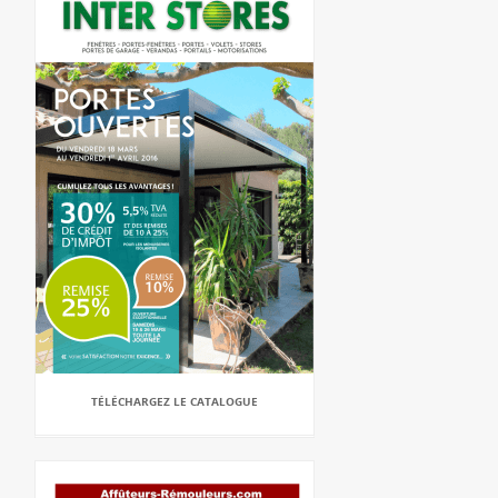
TÉLÉCHARGEZ LE CATALOGUE