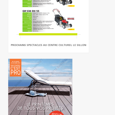
PROCHAINS SPECTACLES AU CENTRE CULTUREL LE SILLON