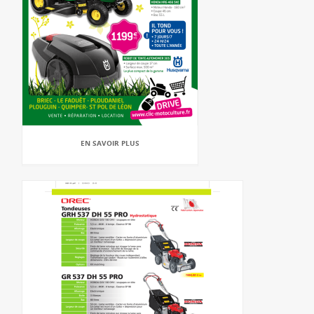
EN SAVOIR PLUS