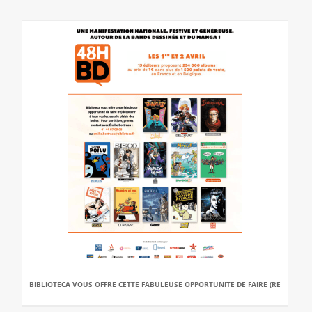
BIBLIOTECA VOUS OFFRE CETTE FABULEUSE OPPORTUNITÉ DE FAIRE (RE