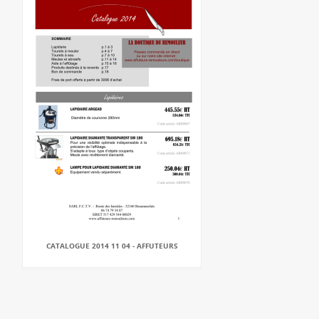
CATALOGUE 2014 11 04 - AFFUTEURS