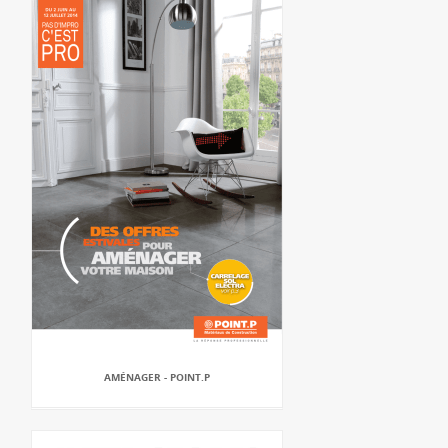
AMÉNAGER - POINT.P