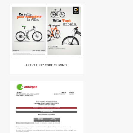
ARTICLE 517 CODE CRIMINEL