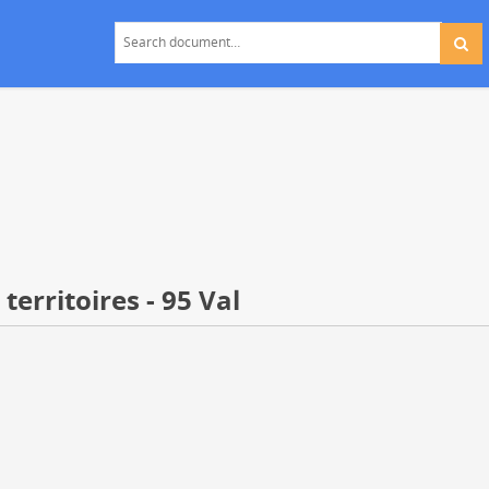
erritoires - 95 Val