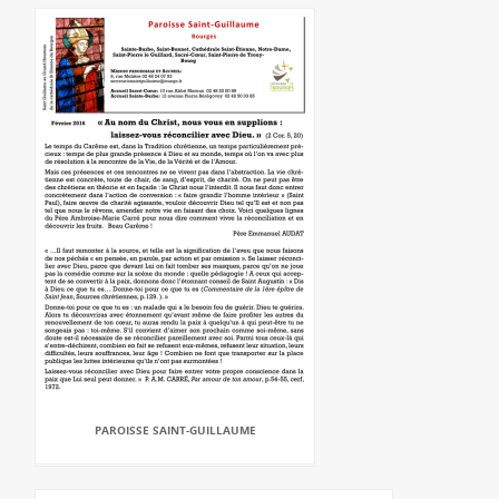
PAROISSE SAINT-GUILLAUME