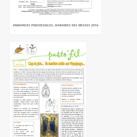
ANNONCES PAROISSIALES, HORAIRES DES MESSES 2016