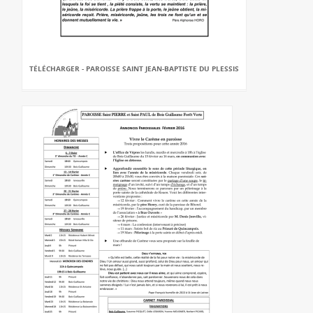
TÉLÉCHARGER - PAROISSE SAINT JEAN-BAPTISTE DU PLESSIS