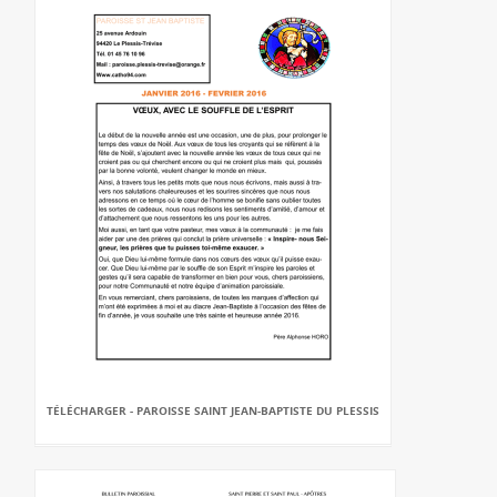
TÉLÉCHARGER - PAROISSE SAINT JEAN-BAPTISTE DU PLESSIS