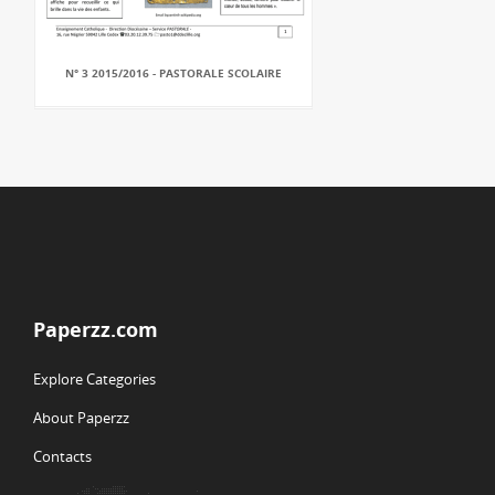
N° 3 2015/2016 - PASTORALE SCOLAIRE
Paperzz.com
Explore Categories
About Paperzz
Contacts