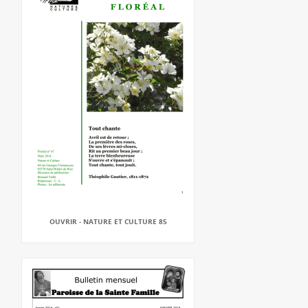
OUVRIR - NATURE ET CULTURE 85