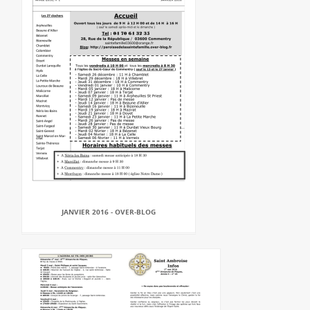
JANVIER 2016 - OVER-BLOG