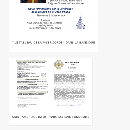
" LE TABLEAU DE LA MISÉRICORDE " DANS LA BASILIQUE
SAINT AMBROISE INFOS - PAROISSE SAINT AMBROISE