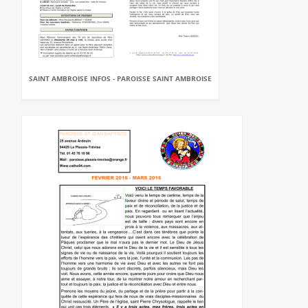
SAINT AMBROISE INFOS - PAROISSE SAINT AMBROISE