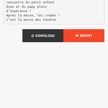
rencontre du petit enfant
Dieu et du papy plein
d’espérance !
Après la messe, les crêpes !
DOWNLOAD
REPORT