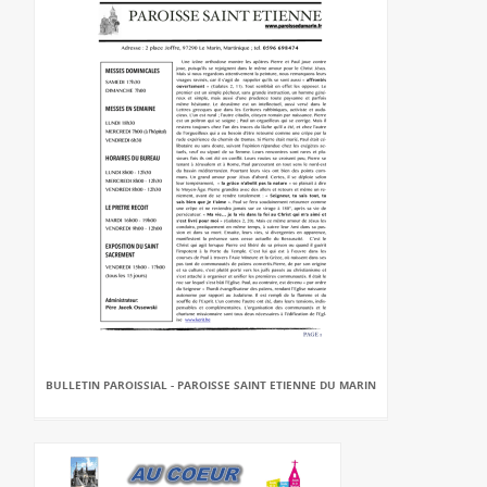
BULLETIN PAROISSIAL - PAROISSE SAINT ETIENNE DU MARIN