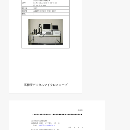
高精度デジタルマイクロスコープ