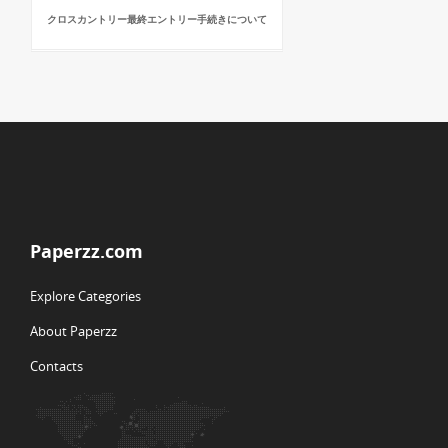
クロスカントリー最終エントリー手続きについて
Paperzz.com
Explore Categories
About Paperzz
Contacts