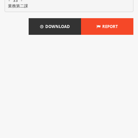
- 33 -
DOWNLOAD
REPORT