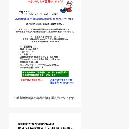
不動産譲渡所得の無料相談を重点的に行います。