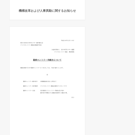
機構改革および人事異動に関するお知らせ