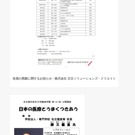
役員の異動に関するお知らせ - 株式会社 日立ソリューションズ・クリエイト