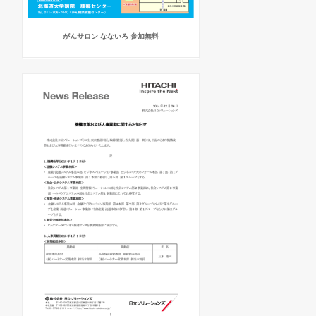
がんサロン なないろ 参加無料