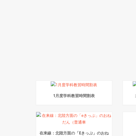
1月度学科教習時間割表
在来線：北陸方面の「Eきっぷ」のおね