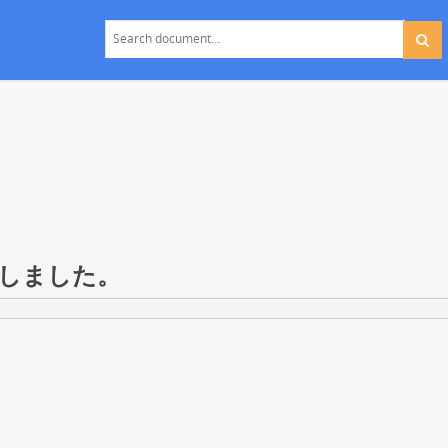
載しました。