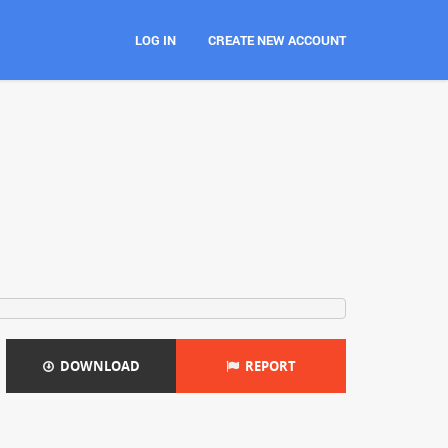
LOG IN
CREATE NEW ACCOUNT
DOWNLOAD
REPORT