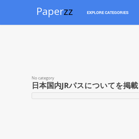
Paper
zz
EXPLORE CATEGORIES
No category
日本国内JRパスについてを掲