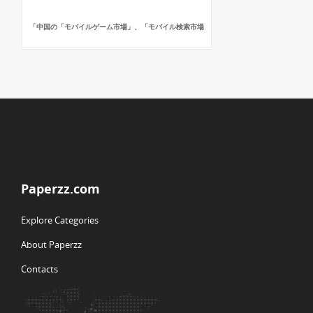
「中国の「モバイルゲーム市場」、「モバイル検索市場
Paperzz.com
Explore Categories
About Paperzz
Contacts