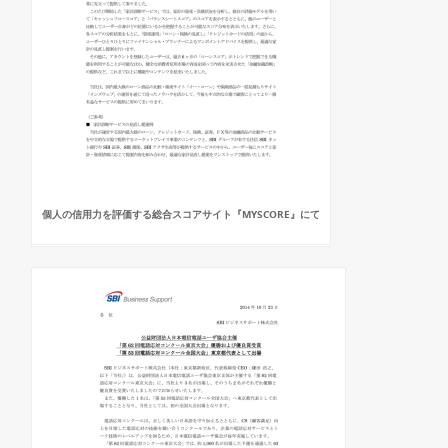
個人の信用力を評価する総合スコアサイト『MYSCORE』にて