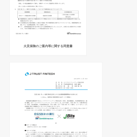
火災保険のご案内等に関する同意書