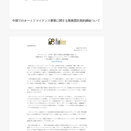
中国でのオートファイナンス事業に関する業務委託契約締結ついて