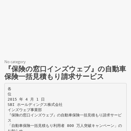
No category
『保険の窓口インズウェブ』の自動車
保険一括見積もり請求サービス
各
位
2015 年 4 月 1 日
SBI ホールディングス株式会社
インズウェブ事業部
『保険の窓口インズウェブ』の自動車保険一括見積もり請求サービ
ス
「自動車保険一括見積もり利用者 800 万人突破キャンペーン」の
お知らせ