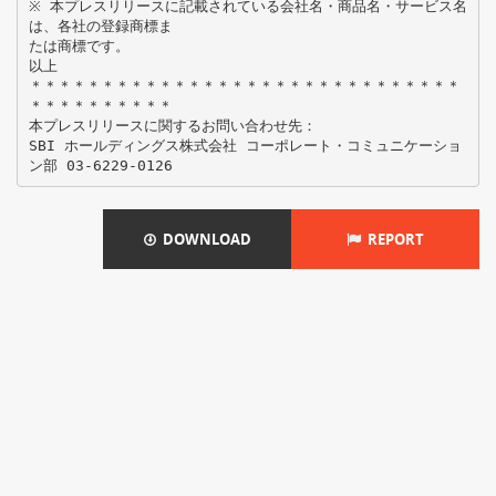
※ 本プレスリリースに記載されている会社名・商品名・サービス名
は、各社の登録商標ま
たは商標です。
以上
＊＊＊＊＊＊＊＊＊＊＊＊＊＊＊＊＊＊＊＊＊＊＊＊＊＊＊＊＊＊
＊＊＊＊＊＊＊＊＊＊
本プレスリリースに関するお問い合わせ先：
SBI ホールディングス株式会社 コーポレート・コミュニケーショ
DOWNLOAD
REPORT