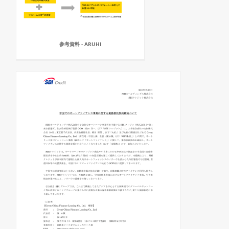
参考資料 - ARUHI