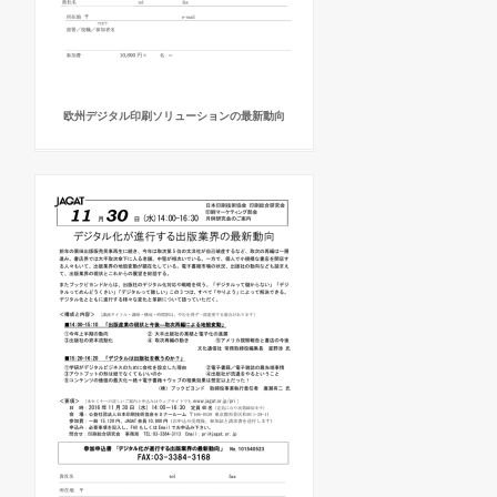
欧州デジタル印刷ソリューションの最新動向