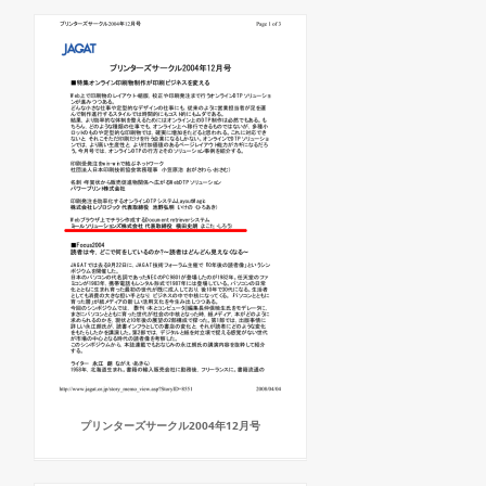
プリンターズサークル2004年12月号