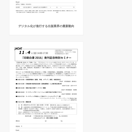
デジタル化が進行する出版業界の最新動向