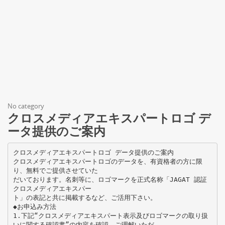
No category
クロスメディアエキスパートロゴ デ
ータ提供のご案内
クロスメディアエキスパートロゴ データ提供のご案内
クロスメディアエキスパートロゴのデータを、有資格者の方に限
り、無料でご提供させていた
だいております。名刺等に、ロゴマークを正式名称「JAGAT 認証
クロスメディアエキスパー
ト」の表記と共に掲載するなど、ご活用下さい。
◆お申込み方法
1.下記“クロスメディアエキスパート表示及びロゴマークの取り扱
いに関する確認書”の内容を確認、ご理解いただ