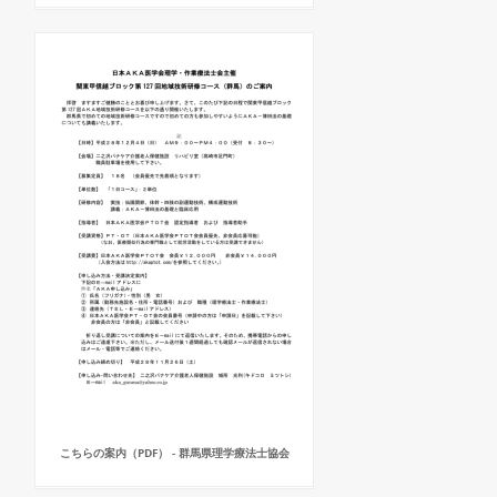
こちらの案内（PDF） - 群馬県理学療法士協会