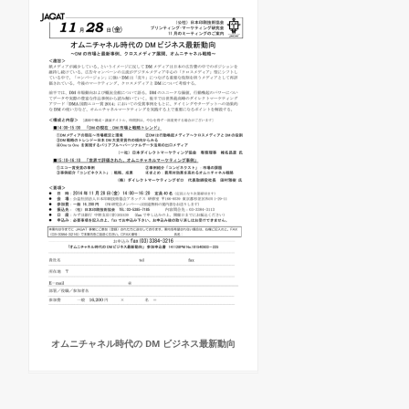
オムニチャネル時代の DM ビジネス最新動向