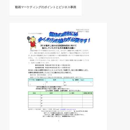
動画マーケティングのポイントとビジネス事例