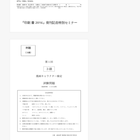
『印刷 書 2016』発刊記念特別セミナー