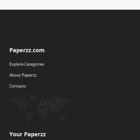
Paperzz.com
Explore Categories
About Paperzz
Contacts
Your Paperzz