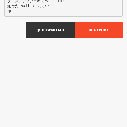
クロスメディアエキスパート ID：
送付先 mail アドレス：
DOWNLOAD
REPORT