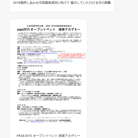
2018福井しあわせ元気国体成功に向けて 協力していただける方の推薦
PAGE2015 オープンイベント 技術アカデミー