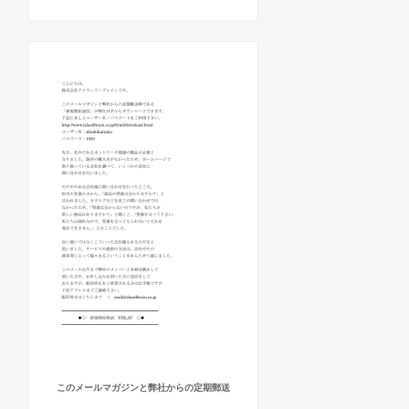
このメールマガジンと弊社からの定期郵送