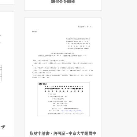
練習会を開催
ラザ
取材申請書・許可証 - 中京大学附属中