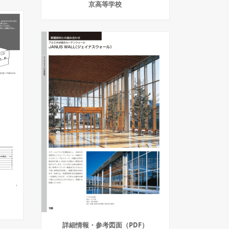
京高等学校
詳細情報・参考図面（PDF）