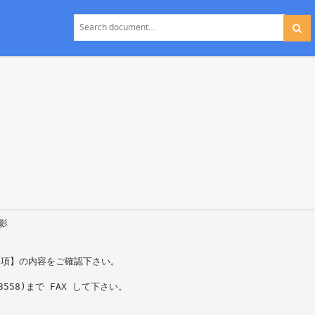
影
要項】の内容をご確認下さい。
558)まで FAX して下さい。