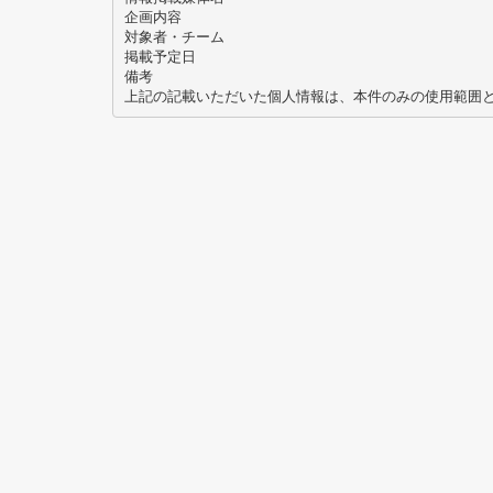
企画内容
対象者・チーム
掲載予定日
備考