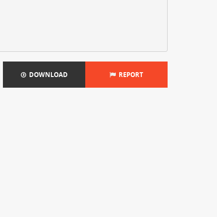
DOWNLOAD
REPORT