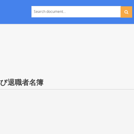
及び退職者名簿