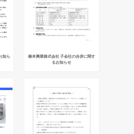
お知ら
椿本興業株式会社 子会社の合併に関す
るお知らせ