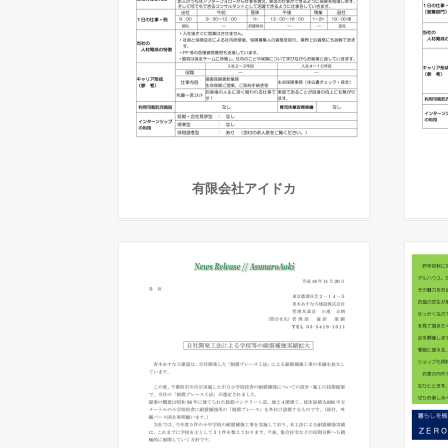
有限会社アイドカ