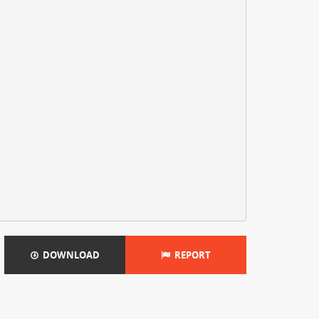
DOWNLOAD
REPORT