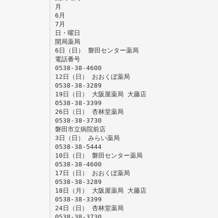
月
6月
7月
日・曜日
開局薬局
6日（日） 磐田センター薬局
電話番号
0538-38-4600
12日（日） おおくぼ薬局
0538-38-3289
19日（日） 大阪屋薬局 大藤店
0538-38-3399
26日（日） 杏林堂薬局
0538-38-3730
磐田市立病院前店
3日（日） みらい薬局
0538-38-5444
10日（日） 磐田センター薬局
0538-38-4600
17日（日） おおくぼ薬局
0538-38-3289
18日（月） 大阪屋薬局 大藤店
0538-38-3399
24日（日） 杏林堂薬局
0538-38-3730