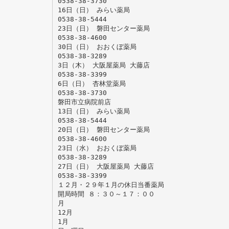
0538-38-3730
16日（日） みらい薬局
0538-38-5444
23日（日） 磐田センター薬局
0538-38-4600
30日（日） おおくぼ薬局
0538-38-3289
3日（木） 大阪屋薬局 大藤店
0538-38-3399
6日（日） 杏林堂薬局
0538-38-3730
磐田市立病院前店
13日（日） みらい薬局
0538-38-5444
20日（日） 磐田センター薬局
0538-38-4600
23日（水） おおくぼ薬局
0538-38-3289
27日（日） 大阪屋薬局 大藤店
0538-38-3399
１２月・２９年１月の休日当番薬局
開局時間 ８：３０～１７：００
月
12月
1月