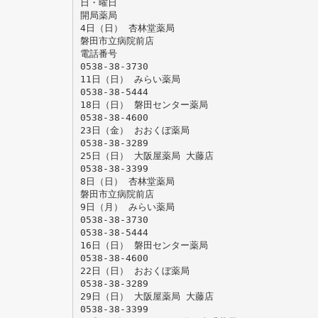
日・曜日
開局薬局
4日（日） 杏林堂薬局
磐田市立病院前店
電話番号
0538-38-3730
11日（日） みらい薬局
0538-38-5444
18日（日） 磐田センター薬局
0538-38-4600
23日（金） おおくぼ薬局
0538-38-3289
25日（日） 大阪屋薬局 大藤店
0538-38-3399
8日（日） 杏林堂薬局
磐田市立病院前店
9日（月） みらい薬局
0538-38-3730
0538-38-5444
16日（日） 磐田センター薬局
0538-38-4600
22日（日） おおくぼ薬局
0538-38-3289
29日（日） 大阪屋薬局 大藤店
0538-38-3399