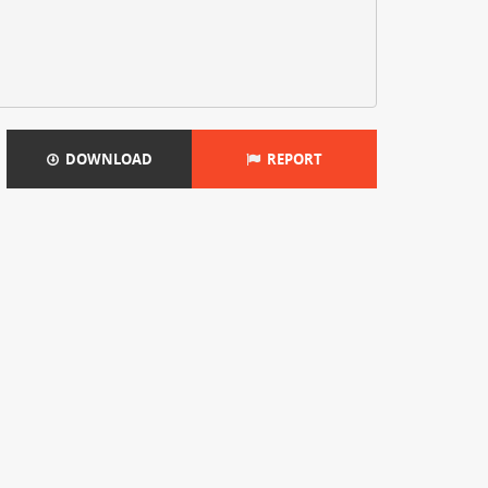
DOWNLOAD
REPORT