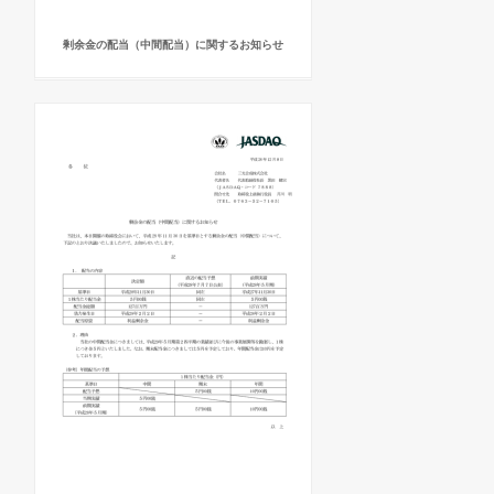
剰余金の配当（中間配当）に関するお知らせ