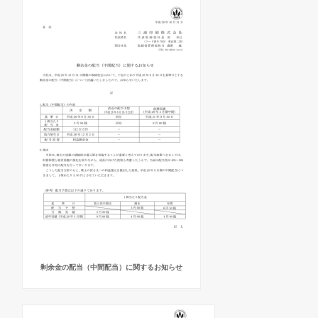
剰余金の配当（中間配当）に関するお知らせ