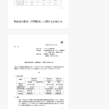
剰余金の配当（中間配当）に関するお知らせ