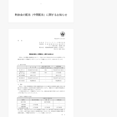
剰余金の配当（中間配当）に関するお知らせ