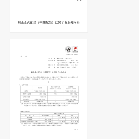
剰余金の配当（中間配当）に関するお知らせ