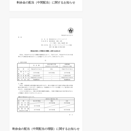
剰余金の配当（中間配当）に関するお知らせ
剰余金の配当（中間配当の増額）に関するお知らせ