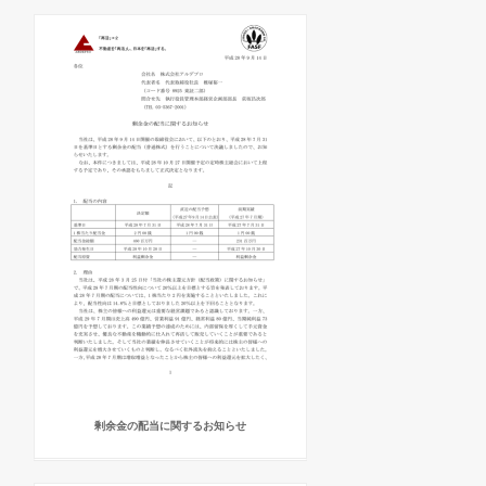
剰余金の配当に関するお知らせ