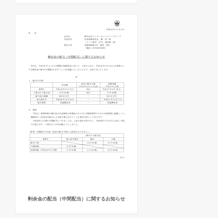
剰余金の配当（中間配当）に関するお知らせ