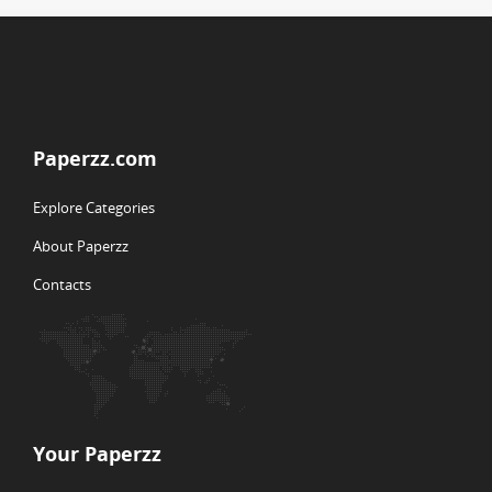
Paperzz.com
Explore Categories
About Paperzz
Contacts
Your Paperzz