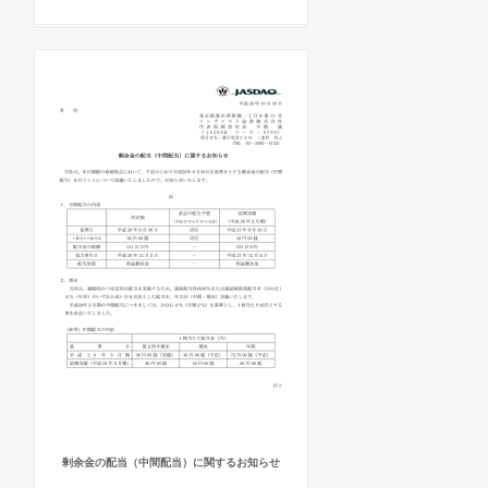
剰余金の配当（中間配当）に関するお知らせ