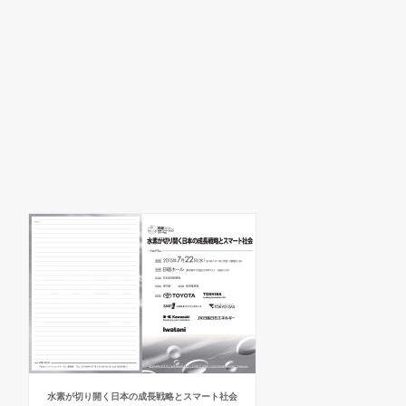
水素が切り開く日本の成長戦略とスマート社会