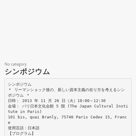
No category
シンポジウム
シンポジウム
＊ リーマンショック後の、新しい資本主義の在り方を考えるシン
ポジウム ＊
日時： 2013 年 11 月 26 日（火）10:00～12:30
会場： パリ日本文化会館 5 階 (The Japan Cultural Insti
tute in Paris)
101 bis, quai Branly, 75740 Paris Cedex 15, Franc
e
使用言語：日本語
【プログラム】