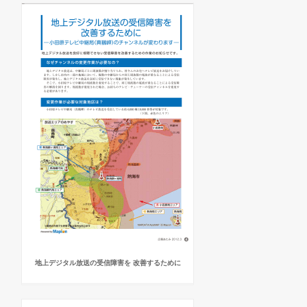
地上デジタル放送の受信障害を 改善するために