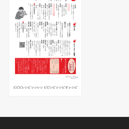
ピピピレシピ レシレシ ピピシピ レシピ Ȼ レシピ