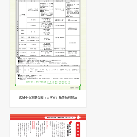
広域中央運動公園（古河市）施設無料開放