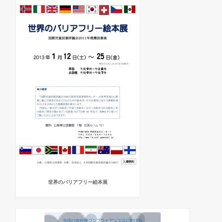
世界のバリアフリー絵本展