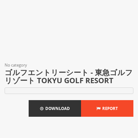
No category
ゴルフエントリーシート - 東急ゴルフ
リゾート TOKYU GOLF RESORT
DOWNLOAD
REPORT