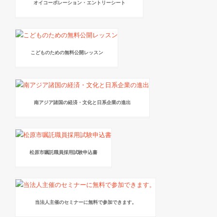
オイコーポレーション・エントリーシート
こどものための無料公開レッスン
南アジア諸国の経済・文化と日系企業の進出
松原市嘱託職員採用試験申込書
当法人主催のセミナーに無料で参加できます。