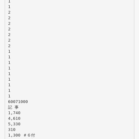
1
1
2
2
2
2
2
2
2
1
1
1
1
1
1
1
1
1
60071000
記 事
1,740
4,610
5,330
310
1,300 ＃６付