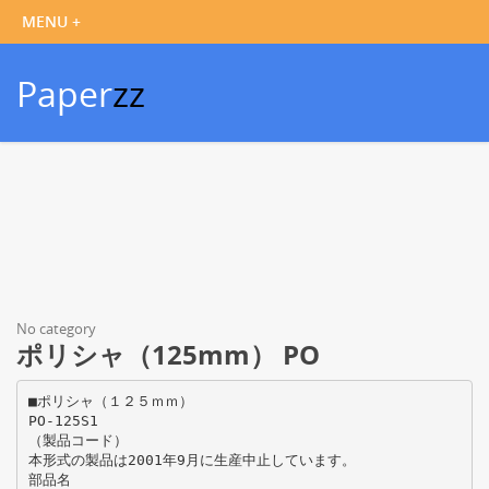
Paper
zz
No category
ポリシャ（125mm） PO
■ポリシャ（１２５ｍｍ）
PO-125S1
（製品コード）
本形式の製品は2001年9月に生産中止しています。
部品名