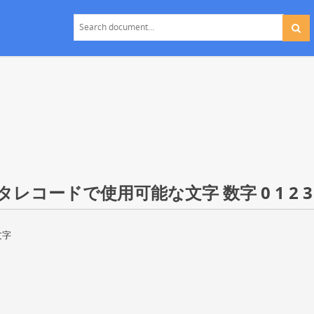
コードで使用可能な文字 数字 0 1 2 3
文字