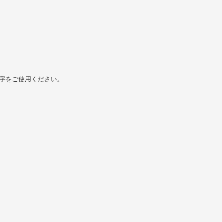
字をご使用ください。