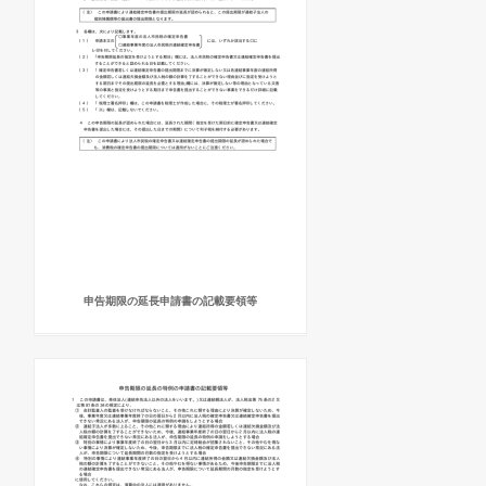
申告期限の延長申請書の記載要領等