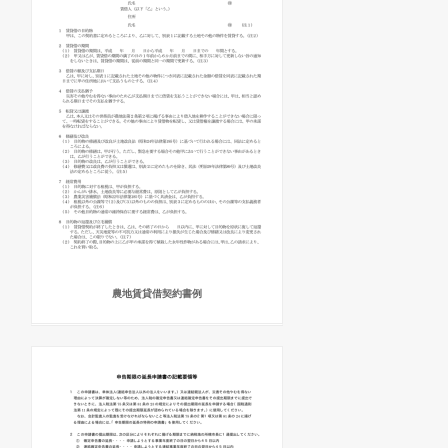
農地賃貸借契約書例