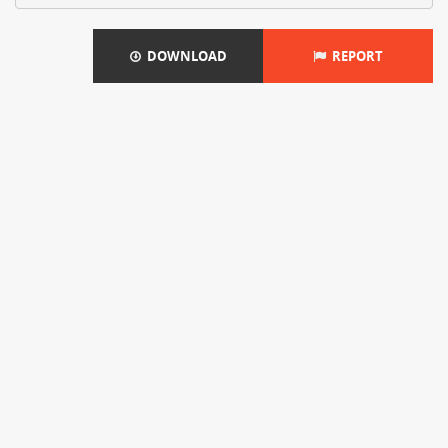
DOWNLOAD
REPORT