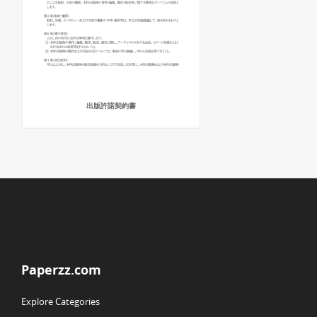
出版許諾契約書
Paperzz.com
Explore Categories