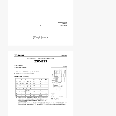
データシート