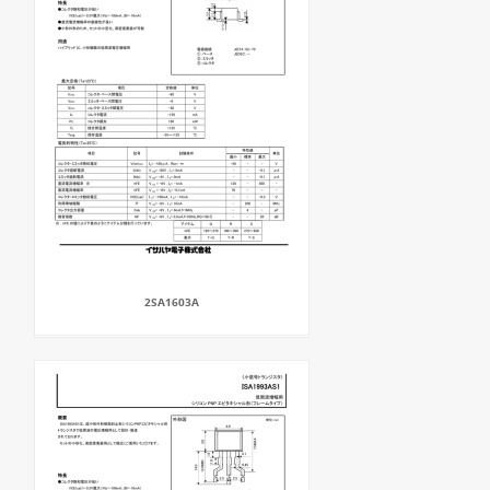
2SA1603A