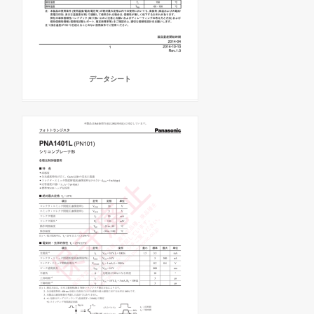
データシート