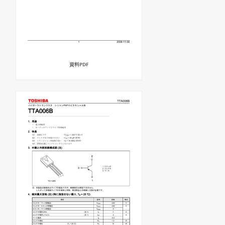
資料PDF