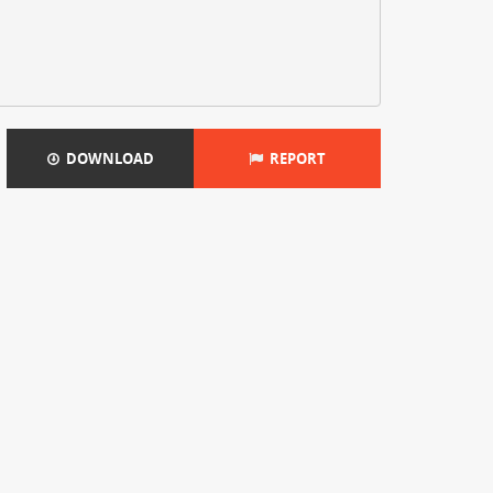
DOWNLOAD
REPORT