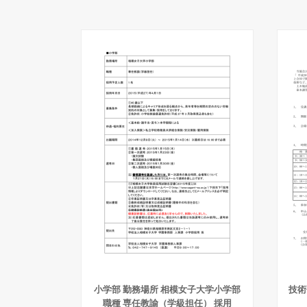
小学部 勤務場所 相模女子大学小学部
技術
職種 専任教諭（学級担任） 採用