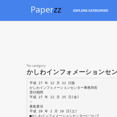
Paper
zz
EXPLORE CATEGORIES
No category
かしわインフォメーションセン
平成 27 年 12 月 22 日版
かしわインフォメーションセンター事務局長
受付期間
平成 27 年 12 月 25 日(金)
～
募集要項
平成 28 年 1 月 16 日(土)
■かしわインフォメーションセンターについて