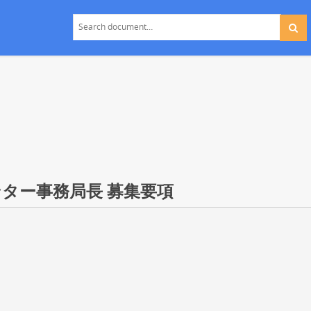
ター事務局長 募集要項