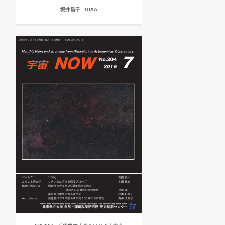
堀井昌子 - UIAA