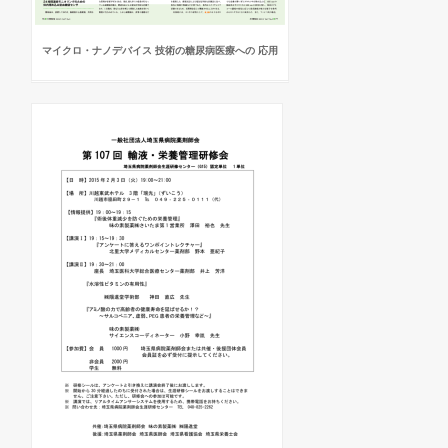
マイクロ・ナノデバイス 技術の糖尿病医療への 応用