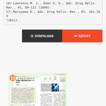
DOWNLOAD
REPORT