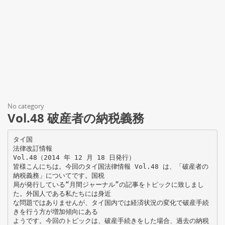
No category
Vol.48 破産者の納税義務
タイ国
法律改訂情報
Vol.48（2014 年 12 月 18 日発行）
皆様こんにちは。今回のタイ国法律情報 Vol.48 は、「破産者の
納税義務」についてです。国税
局が発行している“月間ジャーナル”の記事をトピックに致しまし
た。外国人である私たちには身近
な問題ではありませんが、タイ国内では経済状況の変化で破産手続
きを行う方が増加傾向にある
ようです。今回のトピックは、破産手続きをした場合、過去の納税