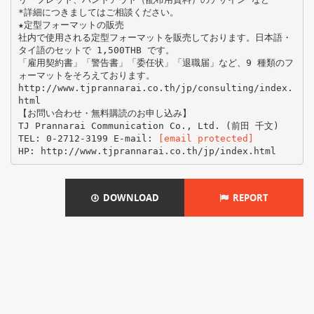
*詳細につきましてはご相談ください。
★定型フォーマットの販売
社内で使用される定型フォーマットを販売しております。日本語・
タイ語のセットで 1,500THB です。
「雇用契約書」「警告書」「委任状」「退職届」など、9 種類のフ
ォーマットをそろえております。
http://www.tjprannarai.co.th/jp/consulting/index.
html
【お問い合わせ・無料購読のお申し込み】
TJ Prannarai Communication Co., Ltd. (前田 千文)
TEL: 0-2712-3199 E-mail:
[email protected]
DOWNLOAD
REPORT