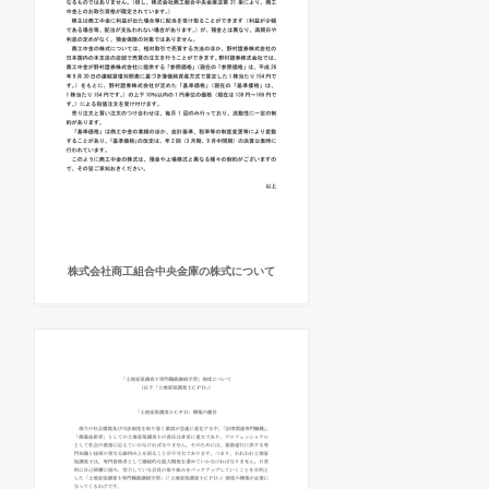
株式会社商工組合中央金庫の株式について