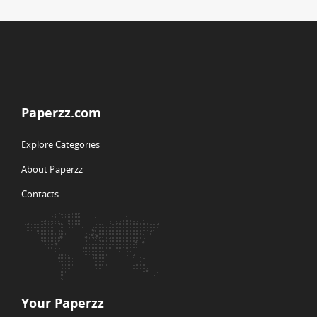
Paperzz.com
Explore Categories
About Paperzz
Contacts
Your Paperzz