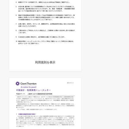
利用規則を表示