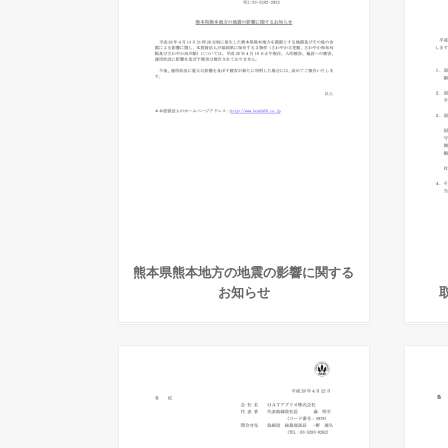
熊本県熊本地方の地震の影響に関する
お知らせ