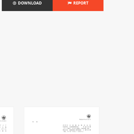
DOWNLOAD
REPORT