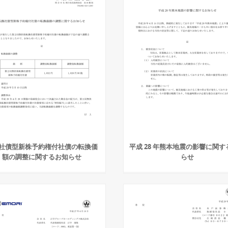
社債型新株予約権付社債の転換価
平成 28 年熊本地震の影響に関す
額の調整に関するお知らせ
らせ