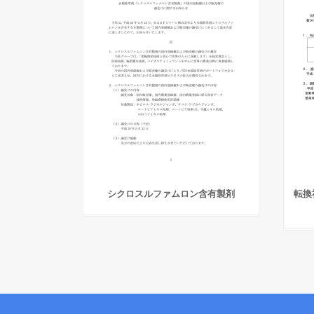
シクロスルファムロン含有製剤
転換