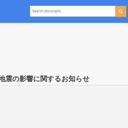
地震の影響に関するお知らせ