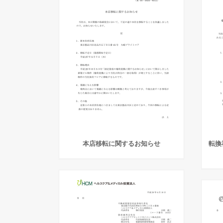
本店移転に関するお知らせ
転換