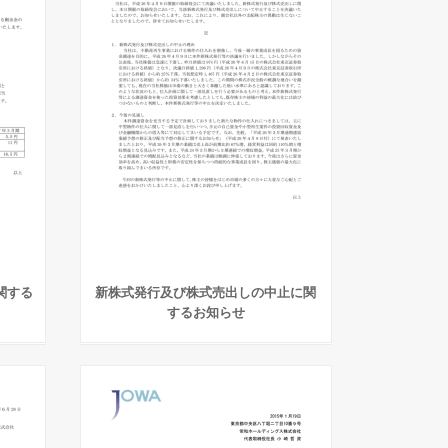
に関する
新株式発行及び株式売出しの中止に関
するお知らせ