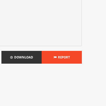
DOWNLOAD
REPORT