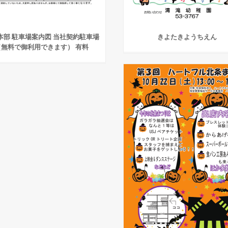
本部 駐車場案内図 当社契約駐車場
きよたきようちえん
（無料で御利用できます） 有料