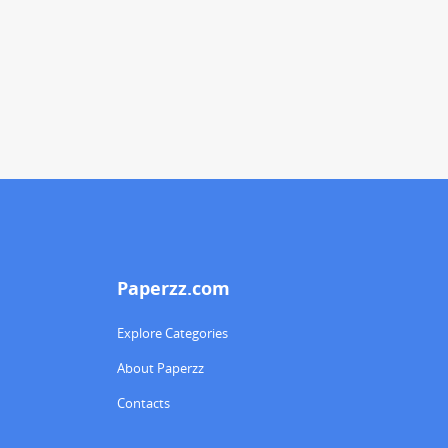
Paperzz.com
Explore Categories
About Paperzz
Contacts