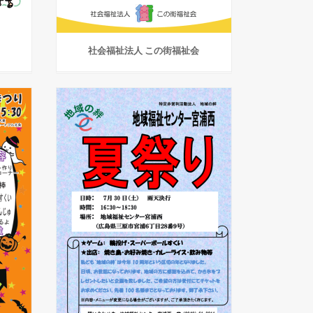
社会福祉法人 この街福祉会