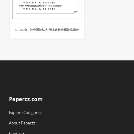
にじの会 - 社会福祉法人 洲本市社会福祉協議会
Paperzz.com
Explore Categories
About Paperzz
Contacts