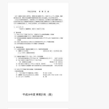
平成28年度 事業計画 （案）