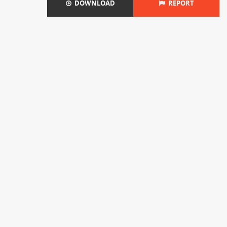
DOWNLOAD
REPORT