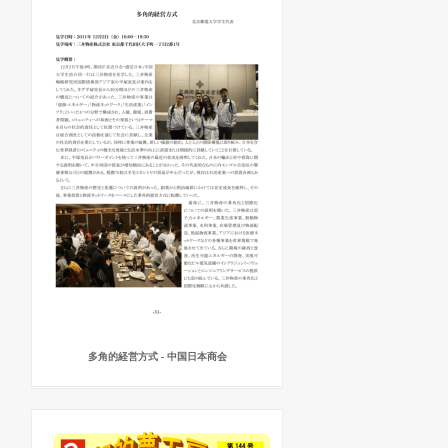
多角的経営方式 - 中国日本商会