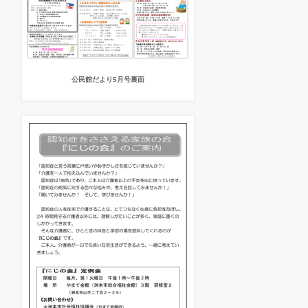
公民館だより5月号裏面