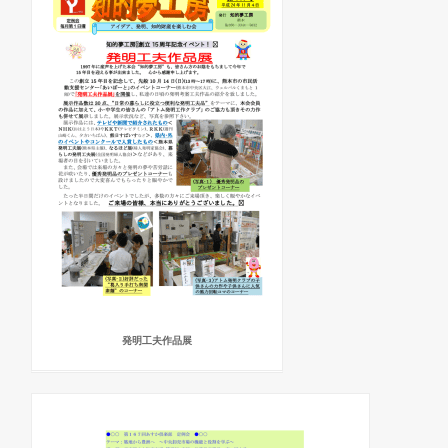
発明工夫作品展